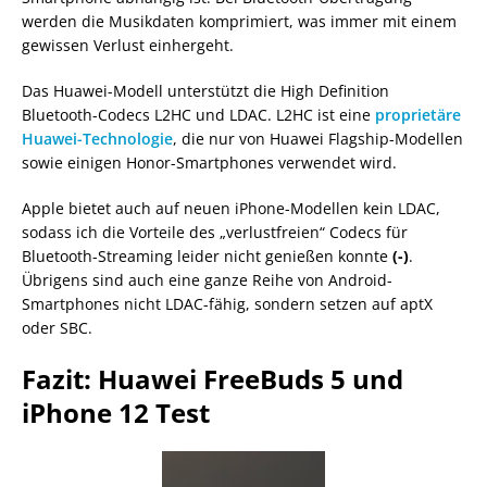
werden die Musikdaten komprimiert, was immer mit einem
gewissen Verlust einhergeht.
Das Huawei-Modell unterstützt die High Definition
Bluetooth-Codecs L2HC und LDAC. L2HC ist eine
proprietäre
Huawei-Technologie
, die nur von Huawei Flagship-Modellen
sowie einigen Honor-Smartphones verwendet wird.
Apple bietet auch auf neuen iPhone-Modellen kein LDAC,
sodass ich die Vorteile des „verlustfreien“ Codecs für
Bluetooth-Streaming leider nicht genießen konnte
(-)
.
Übrigens sind auch eine ganze Reihe von Android-
Smartphones nicht LDAC-fähig, sondern setzen auf aptX
oder SBC.
Fazit: Huawei FreeBuds 5 und
iPhone 12 Test