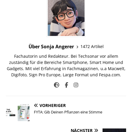
Über Sonja Angerer
1472 Artikel
Fachautorin und Redakteur. Bei Techsonar vor allem
zuständig für die Bereiche Smartphone, Smart Home und
Gadgets. Mit viel Erfahrung in Fachmagazinen, u.a Macwelt,
Digifoto, Sign Pro Europe, Large Format und Fespa.com.
VORHERIGER
FYTA: Gib Deinen Pflanzen eine Stimme
NÄCHSTER