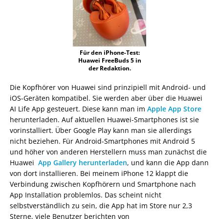
Für den iPhone-Test:
Huawei FreeBuds 5 in
der Redaktion.
Die Kopfhörer von Huawei sind prinzipiell mit Android- und
iOS-Geräten kompatibel. Sie werden aber über die Huawei
AI Life App gesteuert. Diese kann man im
Apple App Store
herunterladen. Auf aktuellen Huawei-Smartphones ist sie
vorinstalliert. Über Google Play kann man sie allerdings
nicht beziehen. Für Android-Smartphones mit Android 5
und höher von anderen Herstellern muss man zunächst die
Huawei
App Gallery herunterladen
, und kann die App dann
von dort installieren. Bei meinem iPhone 12 klappt die
Verbindung zwischen Kopfhörern und Smartphone nach
App Installation problemlos. Das scheint nicht
selbstverständlich zu sein, die App hat im Store nur 2,3
Sterne, viele Benutzer berichten von