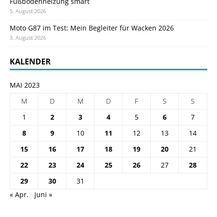
Fußbodenheizung smart
5. August 2026
Moto G87 im Test: Mein Begleiter für Wacken 2026
3. August 2026
KALENDER
MAI 2023
M
D
M
D
F
S
S
1
2
3
4
5
6
7
8
9
10
11
12
13
14
15
16
17
18
19
20
21
22
23
24
25
26
27
28
29
30
31
« Apr.
Juni »