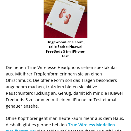
Ungewöhnliche Form,
tolle Farbe: Huawei
FreeBuds 5 im iPhone-
Test.
Die neuen True Wirelesse Headphons sehen spektakulär
aus. Mit ihrer Tropfenform erinnern sie an einen
Ohrschmuck. Die offene Form soll das Tragen besonders
angenehm machen, trotzdem bieten sie aktive
Rauschunterdrückung an. Genug, damit ich mir die Huawei
Freebuds 5 zusammen mit einem iPhone im Test einmal
genauer ansehe.
Ohne Kopfhörer geht man heute kaum mehr aus dem Haus,
deshalb gibt es gerade bei den
True Wireless Modellen