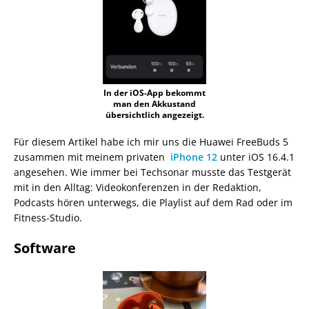
In der iOS-App bekommt
man den Akkustand
übersichtlich angezeigt.
Für diesem Artikel habe ich mir uns die Huawei FreeBuds 5
zusammen mit meinem privaten
iPhone 12
unter iOS 16.4.1
angesehen. Wie immer bei Techsonar musste das Testgerät
mit in den Alltag: Videokonferenzen in der Redaktion,
Podcasts hören unterwegs, die Playlist auf dem Rad oder im
Fitness-Studio.
Software