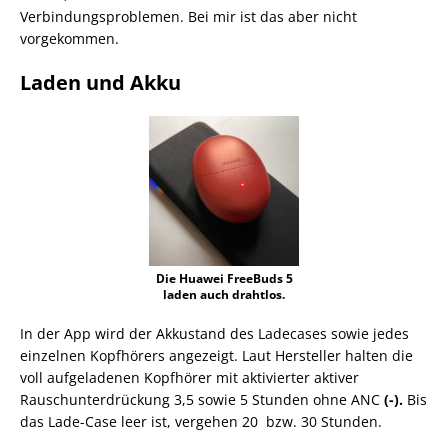
Verbindungsproblemen. Bei mir ist das aber nicht
vorgekommen.
Laden und Akku
Die Huawei FreeBuds 5
laden auch drahtlos.
In der App wird der Akkustand des Ladecases sowie jedes
einzelnen Kopfhörers angezeigt. Laut Hersteller halten die
voll aufgeladenen Kopfhörer mit aktivierter aktiver
Rauschunterdrückung 3,5 sowie 5 Stunden ohne ANC
(-).
Bis
das Lade-Case leer ist, vergehen 20 bzw. 30 Stunden.