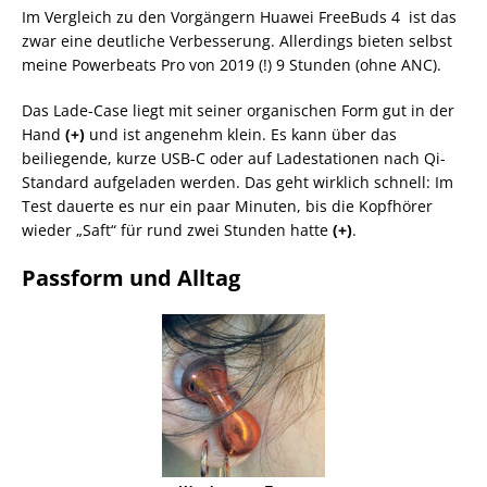
Im Vergleich zu den Vorgängern Huawei FreeBuds 4 ist das
zwar eine deutliche Verbesserung. Allerdings bieten selbst
meine Powerbeats Pro von 2019 (!) 9 Stunden (ohne ANC).
Das Lade-Case liegt mit seiner organischen Form gut in der
Hand
(+)
und ist angenehm klein. Es kann über das
beiliegende, kurze USB-C oder auf Ladestationen nach Qi-
Standard aufgeladen werden. Das geht wirklich schnell: Im
Test dauerte es nur ein paar Minuten, bis die Kopfhörer
wieder „Saft“ für rund zwei Stunden hatte
(+)
.
Passform und Alltag