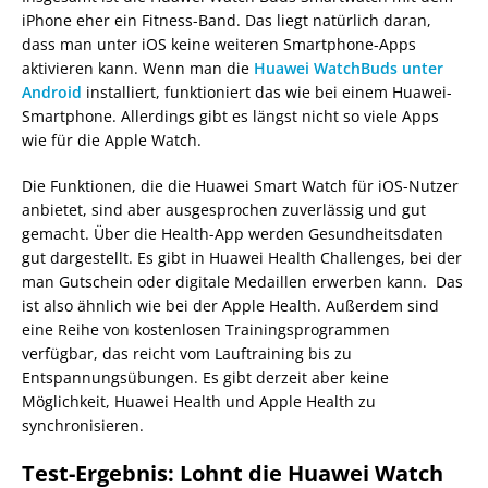
iPhone eher ein Fitness-Band. Das liegt natürlich daran,
dass man unter iOS keine weiteren Smartphone-Apps
aktivieren kann. Wenn man die
Huawei WatchBuds unter
Android
installiert, funktioniert das wie bei einem Huawei-
Smartphone. Allerdings gibt es längst nicht so viele Apps
wie für die Apple Watch.
Die Funktionen, die die Huawei Smart Watch für iOS-Nutzer
anbietet, sind aber ausgesprochen zuverlässig und gut
gemacht. Über die Health-App werden Gesundheitsdaten
gut dargestellt. Es gibt in Huawei Health Challenges, bei der
man Gutschein oder digitale Medaillen erwerben kann. Das
ist also ähnlich wie bei der Apple Health. Außerdem sind
eine Reihe von kostenlosen Trainingsprogrammen
verfügbar, das reicht vom Lauftraining bis zu
Entspannungsübungen. Es gibt derzeit aber keine
Möglichkeit, Huawei Health und Apple Health zu
synchronisieren.
Test-Ergebnis: Lohnt die Huawei Watch