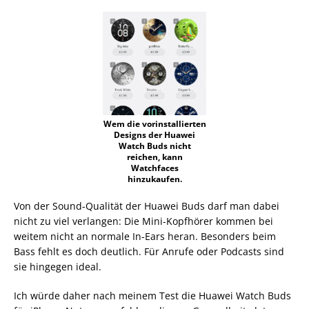
Wem die vorinstallierten
Designs der Huawei
Watch Buds nicht
reichen, kann
Watchfaces
hinzukaufen.
Von der Sound-Qualität der Huawei Buds darf man dabei
nicht zu viel verlangen: Die Mini-Kopfhörer kommen bei
weitem nicht an normale In-Ears heran. Besonders beim
Bass fehlt es doch deutlich. Für Anrufe oder Podcasts sind
sie hingegen ideal.
Ich würde daher nach meinem Test die Huawei Watch Buds