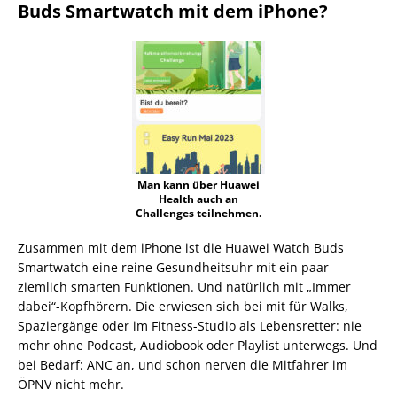
Buds Smartwatch mit dem iPhone?
Man kann über Huawei
Health auch an
Challenges teilnehmen.
Zusammen mit dem iPhone ist die Huawei Watch Buds
Smartwatch eine reine Gesundheitsuhr mit ein paar
ziemlich smarten Funktionen. Und natürlich mit „Immer
dabei“-Kopfhörern. Die erwiesen sich bei mit für Walks,
Spaziergänge oder im Fitness-Studio als Lebensretter: nie
mehr ohne Podcast, Audiobook oder Playlist unterwegs. Und
bei Bedarf: ANC an, und schon nerven die Mitfahrer im
ÖPNV nicht mehr.