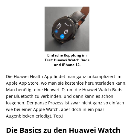
Einfache Kopplung im
Test: Huawei Watch Buds
und iPhone 12.
Die Huawei Health App findet man ganz unkompliziert im
Apple App Store, wo man sie kostenlos herunterladen kann.
Man benötigt eine Huawei-ID, um die Huawei Watch Buds
per Bluetooth zu verbinden, und dann kann es schon
losgehen. Der ganze Prozess ist zwar nicht ganz so einfach
wie bei einer Apple Watch, aber doch in ein paar
Augenblocken erledigt. Top.!
Die Basics zu den Huawei Watch