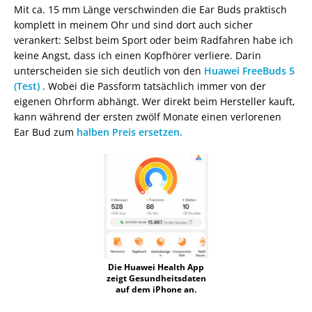
Mit ca. 15 mm Länge verschwinden die Ear Buds praktisch
komplett in meinem Ohr und sind dort auch sicher
verankert: Selbst beim Sport oder beim Radfahren habe ich
keine Angst, dass ich einen Kopfhörer verliere. Darin
unterscheiden sie sich deutlich von den
Huawei FreeBuds 5
(Test)
. Wobei die Passform tatsächlich immer von der
eigenen Ohrform abhängt. Wer direkt beim Hersteller kauft,
kann während der ersten zwölf Monate einen verlorenen
Ear Bud zum
halben Preis ersetzen.
Die Huawei Health App
zeigt Gesundheitsdaten
auf dem iPhone an.