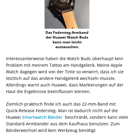
Das Federsteg-Armband
der Huawei Watch Buds
kann man leicht
austauschen.
Interessanterweise haben die Watch Buds überhaupt kein
Problem mit meinem Tattoo am Handgelenk. Meine Apple
Watch dagegen wird von der Tinte so verwirrt, dass ich sie
letztlich auf das andere Handgelenk wechseln musste.
Allerdings warnt auch Huawei, dass Markierungen auf der
Haut die Ergebnisse beeinflussen können.
Ziemlich praktisch finde ich auch das 22-mm-Band mit
Quick-Release-Federsteg. Man ist dadurch nicht auf die
Huawei
Smartwatch Bänder
beschränkt, sondern kann viele
Standard-Armbänder aus dem Kaufhaus benutzen. Zum
Bänderwechsel wird kein Werkzeug benötigt.