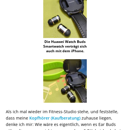
Die Huawei Watch Buds
Smartwatch verträgt sich
auch mit dem iPhone.
Als ich mal wieder im Fitness-Studio stehe, und feststelle,
dass meine
Kopfhörer (Kaufberatung)
zuhause liegen,
denke ich mir: Wie wäre es eigentlich, wenn es Ear Buds