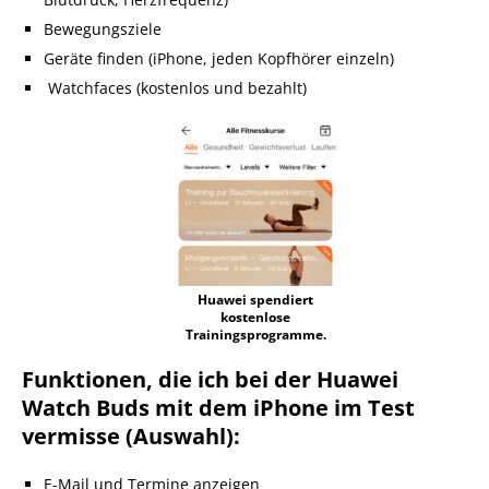
Bewegungsziele
Geräte finden (iPhone, jeden Kopfhörer einzeln)
Watchfaces (kostenlos und bezahlt)
Huawei spendiert
kostenlose
Trainingsprogramme.
Funktionen, die ich bei der Huawei
Watch Buds mit dem iPhone im Test
vermisse (Auswahl):
E-Mail und Termine anzeigen