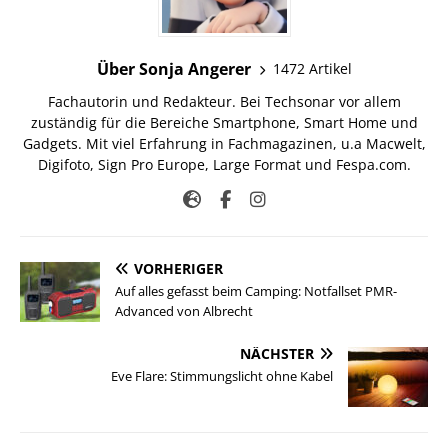
Über Sonja Angerer
1472 Artikel
Fachautorin und Redakteur. Bei Techsonar vor allem
zuständig für die Bereiche Smartphone, Smart Home und
Gadgets. Mit viel Erfahrung in Fachmagazinen, u.a Macwelt,
Digifoto, Sign Pro Europe, Large Format und Fespa.com.
VORHERIGER
Auf alles gefasst beim Camping: Notfallset PMR-
Advanced von Albrecht
NÄCHSTER
Eve Flare: Stimmungslicht ohne Kabel