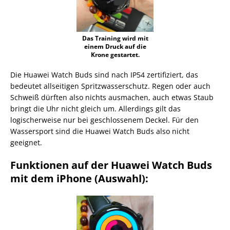
Das Training wird mit
einem Druck auf die
Krone gestartet.
Die Huawei Watch Buds sind nach IP54 zertifiziert, das
bedeutet allseitigen Spritzwasserschutz. Regen oder auch
Schweiß dürften also nichts ausmachen, auch etwas Staub
bringt die Uhr nicht gleich um. Allerdings gilt das
logischerweise nur bei geschlossenem Deckel. Für den
Wassersport sind die Huawei Watch Buds also nicht
geeignet.
Funktionen auf der Huawei Watch Buds
mit dem iPhone (Auswahl):