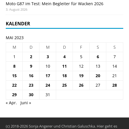
Moto G87 im Test: Mein Begleiter für Wacken 2026
3. August 2026
KALENDER
MAI 2023
M
D
M
D
F
S
S
1
2
3
4
5
6
7
8
9
10
11
12
13
14
15
16
17
18
19
20
21
22
23
24
25
26
27
28
29
30
31
« Apr.
Juni »
(c) 2018-2026 Sonja Angerer und Christian Galuschka. Hier geht es