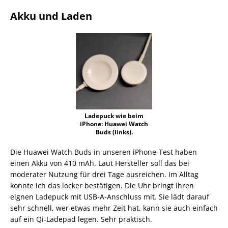
Akku und Laden
Ladepuck wie beim
iPhone: Huawei Watch
Buds (links).
Die Huawei Watch Buds in unseren iPhone-Test haben
einen Akku von 410 mAh. Laut Hersteller soll das bei
moderater Nutzung für drei Tage ausreichen. Im Alltag
konnte ich das locker bestätigen. Die Uhr bringt ihren
eignen Ladepuck mit USB-A-Anschluss mit. Sie lädt darauf
sehr schnell, wer etwas mehr Zeit hat, kann sie auch einfach
auf ein Qi-Ladepad legen. Sehr praktisch.