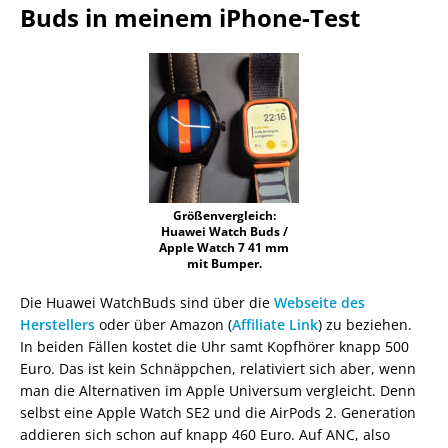
Buds in meinem iPhone-Test
Größenvergleich:
Huawei Watch Buds /
Apple Watch 7 41 mm
mit Bumper.
Die Huawei WatchBuds sind über die
Webseite des
Herstellers
oder über Amazon (
Affiliate Link
) zu beziehen.
In beiden Fällen kostet die Uhr samt Kopfhörer knapp 500
Euro. Das ist kein Schnäppchen, relativiert sich aber, wenn
man die Alternativen im Apple Universum vergleicht. Denn
selbst eine Apple Watch SE2 und die AirPods 2. Generation
addieren sich schon auf knapp 460 Euro. Auf ANC, also