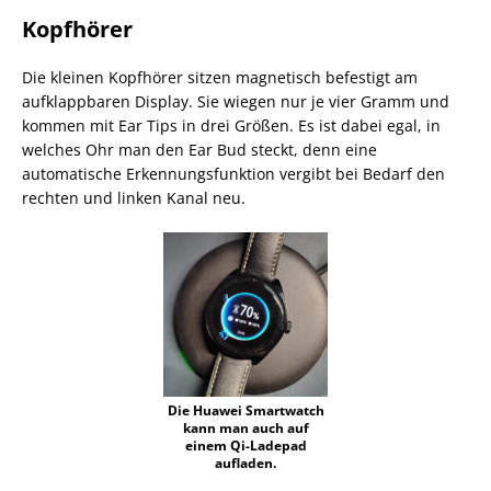
Kopfhörer
Die kleinen Kopfhörer sitzen magnetisch befestigt am
aufklappbaren Display. Sie wiegen nur je vier Gramm und
kommen mit Ear Tips in drei Größen. Es ist dabei egal, in
welches Ohr man den Ear Bud steckt, denn eine
automatische Erkennungsfunktion vergibt bei Bedarf den
rechten und linken Kanal neu.
Die Huawei Smartwatch
kann man auch auf
einem Qi-Ladepad
aufladen.