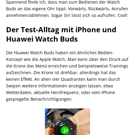
Spannend finde ich, dass man zum Bedienen der Watch
Buds an das eigene Ohr tippt: Vorwärts, Rückwärts, Anrufen
annehmen/ablehnen. Sogar Siri lässt sich so aufrufen. Cool!
Der Test-Alltag mit iPhone und
Huawei Watch Buds
Die Huawei Watch Buds haben ein ähnliches Bedien-
Konzept wie die Apple Watch. Man kann über den Druck auf
die Krone das Menü erreichen und beispielsweise Trainings
aufzeichnen. Die Krone ist drehbar, allerdings hat das
keinen Effekt. An allen vier Quadranten kann man durch
Swipen weitere Informationen anzeigen lassen, etwa
Wetterdaten, aktuelle Herzfrequenz, oder vom iPhone
gespiegelte Benachrichtigungen.