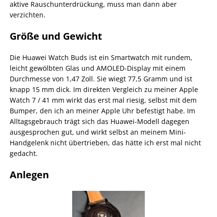
aktive Rauschunterdrückung, muss man dann aber
verzichten.
Größe und Gewicht
Die Huawei Watch Buds ist ein Smartwatch mit rundem,
leicht gewölbten Glas und AMOLED-Display mit einem
Durchmesse von 1,47 Zoll. Sie wiegt 77,5 Gramm und ist
knapp 15 mm dick. Im direkten Vergleich zu meiner Apple
Watch 7 / 41 mm wirkt das erst mal riesig, selbst mit dem
Bumper, den ich an meiner Apple Uhr befestigt habe. Im
Alltagsgebrauch trägt sich das Huawei-Modell dagegen
ausgesprochen gut, und wirkt selbst an meinem Mini-
Handgelenk nicht übertrieben, das hätte ich erst mal nicht
gedacht.
Anlegen