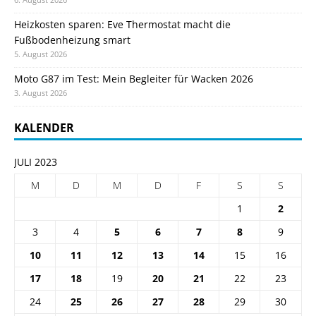
Heizkosten sparen: Eve Thermostat macht die
Fußbodenheizung smart
5. August 2026
Moto G87 im Test: Mein Begleiter für Wacken 2026
3. August 2026
KALENDER
JULI 2023
M
D
M
D
F
S
S
1
2
3
4
5
6
7
8
9
10
11
12
13
14
15
16
17
18
19
20
21
22
23
24
25
26
27
28
29
30