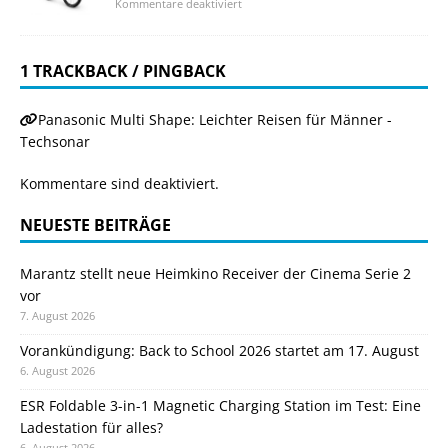
Kommentare deaktiviert
1 TRACKBACK / PINGBACK
Panasonic Multi Shape: Leichter Reisen für Männer -
Techsonar
Kommentare sind deaktiviert.
NEUESTE BEITRÄGE
Marantz stellt neue Heimkino Receiver der Cinema Serie 2
vor
7. August 2026
Vorankündigung: Back to School 2026 startet am 17. August
6. August 2026
ESR Foldable 3-in-1 Magnetic Charging Station im Test: Eine
Ladestation für alles?
6. August 2026