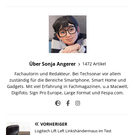
Über Sonja Angerer
1472 Artikel
Fachautorin und Redakteur. Bei Techsonar vor allem
zuständig für die Bereiche Smartphone, Smart Home und
Gadgets. Mit viel Erfahrung in Fachmagazinen, u.a Macwelt,
Digifoto, Sign Pro Europe, Large Format und Fespa.com.
VORHERIGER
Logitech Lift Left Linkshändermaus im Test