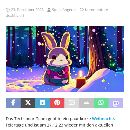
23. Dezember 2023
Sonja Angerer
Kommentare
deaktiviert
Das Techsonar-Team geht in ein paar kurze
Weihnachts
Feiertage und ist am 27.12.23 wieder mit den aktuellen