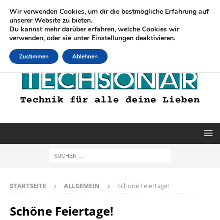
Wir verwenden Cookies, um dir die bestmögliche Erfahrung auf
unserer Website zu bieten.
Du kannst mehr darüber erfahren, welche Cookies wir
verwenden, oder sie unter
Einstellungen
deaktivieren.
Zustimmen
Ablehnen
STARTSEITE
ALLGEMEIN
Schöne Feiertage!
Schöne Feiertage!