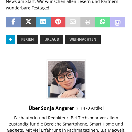
News am Start. Wir wünschen allen Lesern und Partnern
wunderbare Festtage!
FERIEN
URLAUB
WEIHNACHTEN
Über Sonja Angerer
1470 Artikel
Fachautorin und Redakteur. Bei Techsonar vor allem
zuständig für die Bereiche Smartphone, Smart Home und
Gadgets. Mit viel Erfahrung in Fachmagazinen, u.a Macwelt,