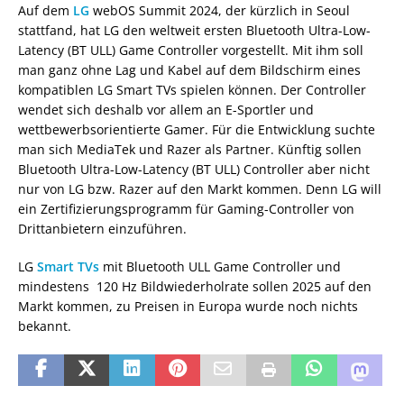
Auf dem
LG
webOS Summit 2024, der kürzlich in Seoul
stattfand, hat LG den weltweit ersten Bluetooth Ultra-Low-
Latency (BT ULL) Game Controller vorgestellt. Mit ihm soll
man ganz ohne Lag und Kabel auf dem Bildschirm eines
kompatiblen LG Smart TVs spielen können. Der Controller
wendet sich deshalb vor allem an E-Sportler und
wettbewerbsorientierte Gamer. Für die Entwicklung suchte
man sich MediaTek und Razer als Partner. Künftig sollen
Bluetooth Ultra-Low-Latency (BT ULL) Controller aber nicht
nur von LG bzw. Razer auf den Markt kommen. Denn LG will
ein Zertifizierungsprogramm für Gaming-Controller von
Drittanbietern einzuführen.
LG
Smart TVs
mit Bluetooth ULL Game Controller und
mindestens 120 Hz Bildwiederholrate sollen 2025 auf den
Markt kommen, zu Preisen in Europa wurde noch nichts
bekannt.