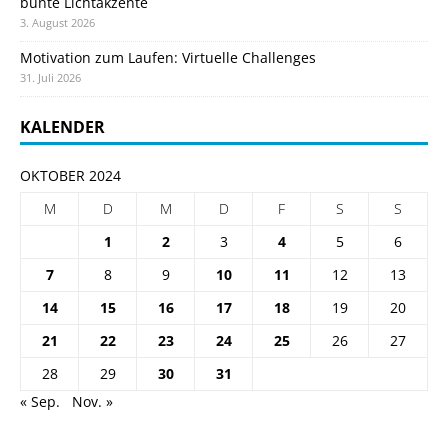
bunte Lichtakzente
3. August 2026
Motivation zum Laufen: Virtuelle Challenges
31. Juli 2026
KALENDER
OKTOBER 2024
M
D
M
D
F
S
S
1
2
3
4
5
6
7
8
9
10
11
12
13
14
15
16
17
18
19
20
21
22
23
24
25
26
27
28
29
30
31
« Sep.
Nov. »