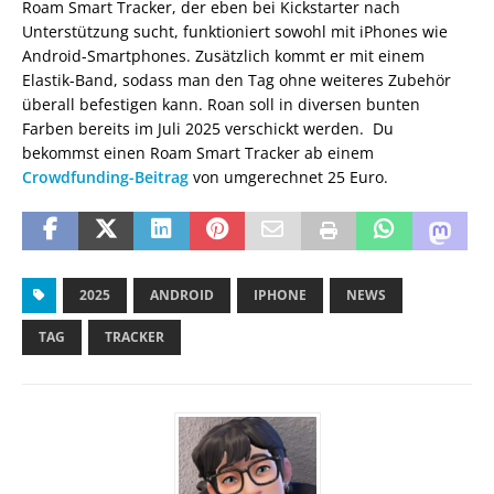
Roam Smart Tracker, der eben bei Kickstarter nach
Unterstützung sucht, funktioniert sowohl mit iPhones wie
Android-Smartphones. Zusätzlich kommt er mit einem
Elastik-Band, sodass man den Tag ohne weiteres Zubehör
überall befestigen kann. Roan soll in diversen bunten
Farben bereits im Juli 2025 verschickt werden. Du
bekommst einen Roam Smart Tracker ab einem
Crowdfunding-Beitrag
von umgerechnet 25 Euro.
2025
ANDROID
IPHONE
NEWS
TAG
TRACKER