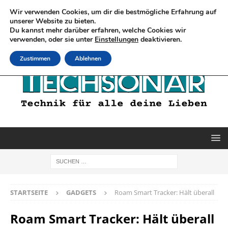
Wir verwenden Cookies, um dir die bestmögliche Erfahrung auf
unserer Website zu bieten.
Du kannst mehr darüber erfahren, welche Cookies wir
verwenden, oder sie unter
Einstellungen
deaktivieren.
Zustimmen
Ablehnen
STARTSEITE
GADGETS
Roam Smart Tracker: Hält überall
Roam Smart Tracker: Hält überall