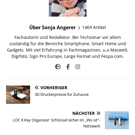
Über Sonja Angerer
1469 Artikel
Fachautorin und Redakteur. Bei Techsonar vor allem
zuständig für die Bereiche Smartphone, Smart Home und
Gadgets. Mit viel Erfahrung in Fachmagazinen, u.a Macwelt,
Digifoto, Sign Pro Europe, Large Format und Fespa.com.
VORHERIGER
3D Druckerpresse für Zuhause
NÄCHSTER
LOC 8 Key Organizer: Schlüssel sicher im „Wo ist“-
Netzwerk