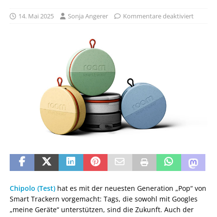
14. Mai 2025
Sonja Angerer
Kommentare deaktiviert
Chipolo (Test)
hat es mit der neuesten Generation „Pop“ von
Smart Trackern vorgemacht: Tags, die sowohl mit Googles
„meine Geräte“ unterstützen, sind die Zukunft. Auch der