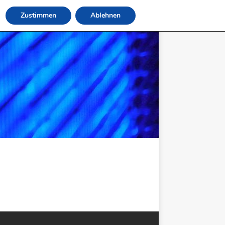
Zustimmen
Ablehnen