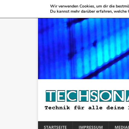
Wir verwenden Cookies, um dir die bestmög
Du kannst mehr darüber erfahren, welche 
STARTSEITE
IMPRESSUM
MEDIA