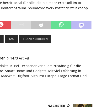
bereit: Ideal für alle, die nie mehr Protokoll im RL
 Konferenzraum. Soundcore Work kostet derzeit knapp
TAG
TRANSKRIBIEREN
rer
1473 Artikel
akteur. Bei Techsonar vor allem zuständig für die
e, Smart Home und Gadgets. Mit viel Erfahrung in
Macwelt, Digifoto, Sign Pro Europe, Large Format und
NÄCHSTER