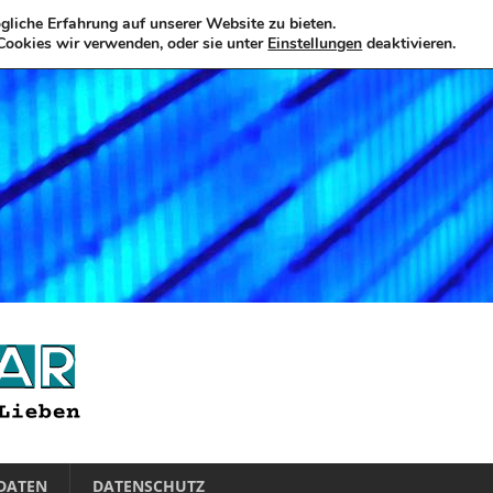
liche Erfahrung auf unserer Website zu bieten.
Cookies wir verwenden, oder sie unter
Einstellungen
deaktivieren.
DATEN
DATENSCHUTZ