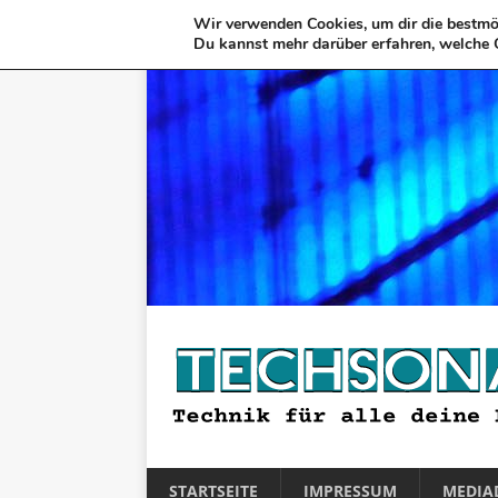
Wir verwenden Cookies, um dir die bestmög
Du kannst mehr darüber erfahren, welche 
STARTSEITE
IMPRESSUM
MEDIA