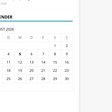
i 2026
ENDER
ST 2026
D
M
D
F
S
S
1
2
4
5
6
7
8
9
11
12
13
14
15
16
18
19
20
21
22
23
25
26
27
28
29
30