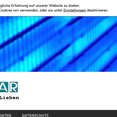
liche Erfahrung auf unserer Website zu bieten.
Cookies wir verwenden, oder sie unter
Einstellungen
deaktivieren.
DATEN
DATENSCHUTZ