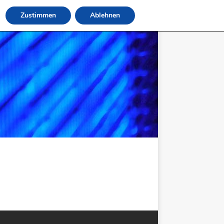
Zustimmen
Ablehnen