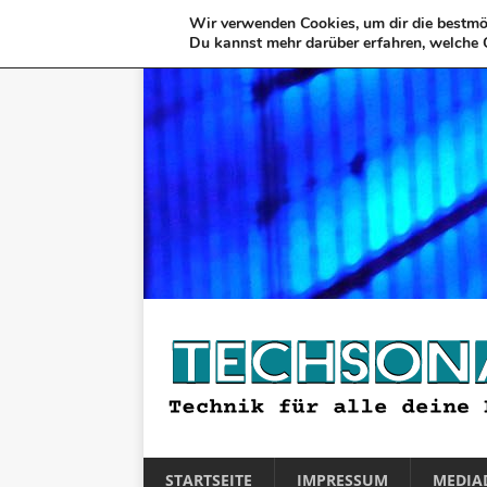
Wir verwenden Cookies, um dir die bestmög
Du kannst mehr darüber erfahren, welche 
STARTSEITE
IMPRESSUM
MEDIA