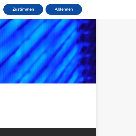
Zustimmen
Ablehnen