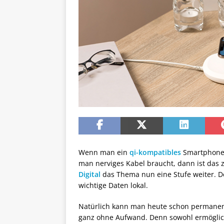
Wenn man ein
qi-kompatibles
Smartphone e
man nerviges Kabel braucht, dann ist das 
Digital
das Thema nun eine Stufe weiter. De
wichtige Daten lokal.
Natürlich kann man heute schon permanen
ganz ohne Aufwand. Denn sowohl ermöglic