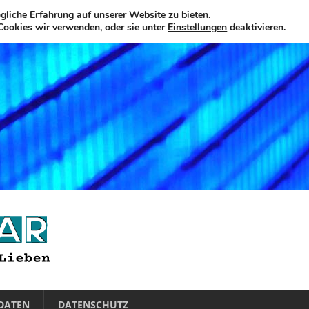
liche Erfahrung auf unserer Website zu bieten.
Cookies wir verwenden, oder sie unter
Einstellungen
deaktivieren.
DATEN
DATENSCHUTZ