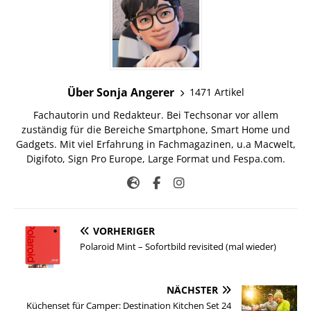
Über Sonja Angerer
1471 Artikel
Fachautorin und Redakteur. Bei Techsonar vor allem
zuständig für die Bereiche Smartphone, Smart Home und
Gadgets. Mit viel Erfahrung in Fachmagazinen, u.a Macwelt,
Digifoto, Sign Pro Europe, Large Format und Fespa.com.
VORHERIGER
Polaroid Mint – Sofortbild revisited (mal wieder)
NÄCHSTER
Küchenset für Camper: Destination Kitchen Set 24