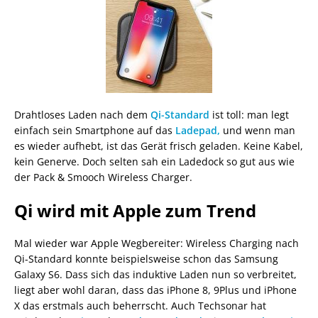
Drahtloses Laden nach dem
Qi-Standard
ist toll: man legt
einfach sein Smartphone auf das
Ladepad,
und wenn man
es wieder aufhebt, ist das Gerät frisch geladen. Keine Kabel,
kein Generve. Doch selten sah ein Ladedock so gut aus wie
der Pack & Smooch Wireless Charger.
Qi wird mit Apple zum Trend
Mal wieder war Apple Wegbereiter: Wireless Charging nach
Qi-Standard konnte beispielsweise schon das Samsung
Galaxy S6. Dass sich das induktive Laden nun so verbreitet,
liegt aber wohl daran, dass das iPhone 8, 9Plus und iPhone
X das erstmals auch beherrscht. Auch Techsonar hat