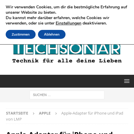
Wir verwenden Cookies, um dir die bestmögliche Erfahrung auf
unserer Website zu bieten.
Du kannst mehr darüber erfahren, welche Cookies wir
verwenden, oder sie unter
Einstellungen
deaktivieren.
Zustimmen
Ablehnen
STARTSEITE
APPLE
Apple-Adapter für iPhone und iPad
von LMP