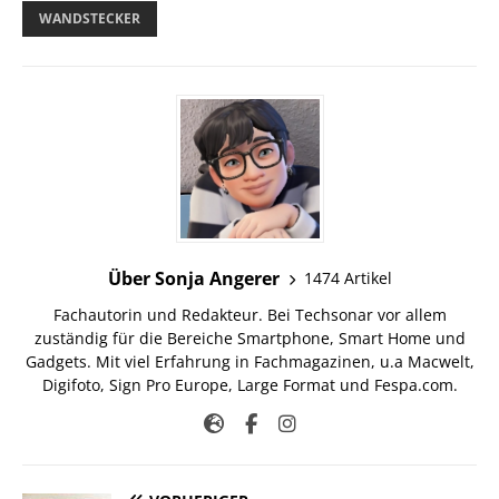
WANDSTECKER
Über Sonja Angerer
1474 Artikel
Fachautorin und Redakteur. Bei Techsonar vor allem
zuständig für die Bereiche Smartphone, Smart Home und
Gadgets. Mit viel Erfahrung in Fachmagazinen, u.a Macwelt,
Digifoto, Sign Pro Europe, Large Format und Fespa.com.