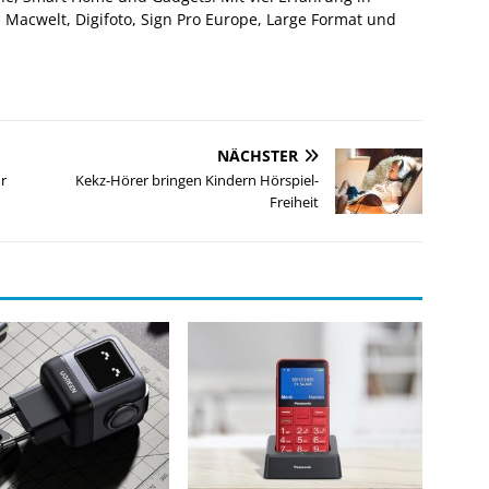
Macwelt, Digifoto, Sign Pro Europe, Large Format und
NÄCHSTER
r
Kekz-Hörer bringen Kindern Hörspiel-
Freiheit