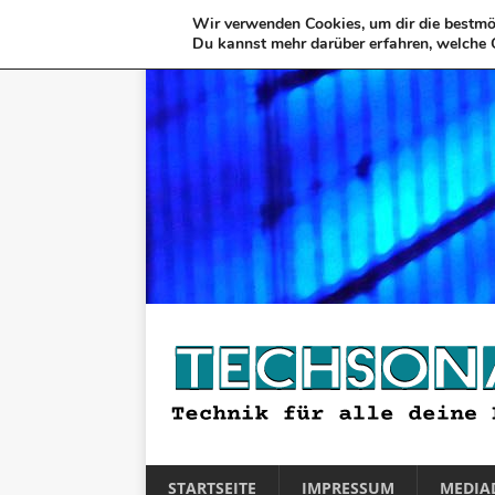
Wir verwenden Cookies, um dir die bestmög
Du kannst mehr darüber erfahren, welche 
STARTSEITE
IMPRESSUM
MEDIA