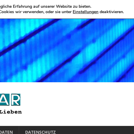
liche Erfahrung auf unserer Website zu bieten.
Cookies wir verwenden, oder sie unter
Einstellungen
deaktivieren.
DATEN
DATENSCHUTZ