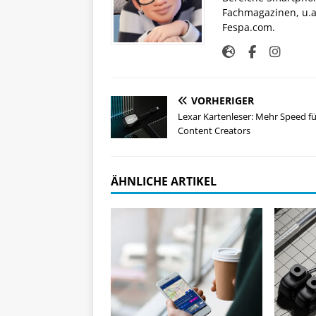
Fachmagazinen, u.a 
Fespa.com.
VORHERIGER
Lexar Kartenleser: Mehr Speed fü
Content Creators
ÄHNLICHE ARTIKEL