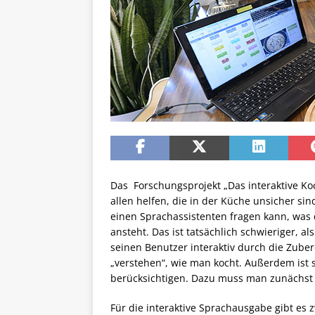
Das Forschungsprojekt „Das interaktive 
allen helfen, die in der Küche unsicher si
einen Sprachassistenten fragen kann, was
ansteht. Das ist tatsächlich schwieriger, 
seinen Benutzer interaktiv durch die Zube
„verstehen“, wie man kocht. Außerdem ist 
berücksichtigen. Dazu muss man zunächst e
Für die interaktive Sprachausgabe gibt es 