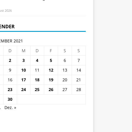
ust 2026
ENDER
MBER 2021
D
M
D
F
S
S
2
3
4
5
6
7
9
10
11
12
13
14
16
17
18
19
20
21
23
24
25
26
27
28
30
.
Dez. »