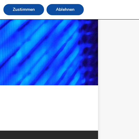
Zustimmen
Ablehnen