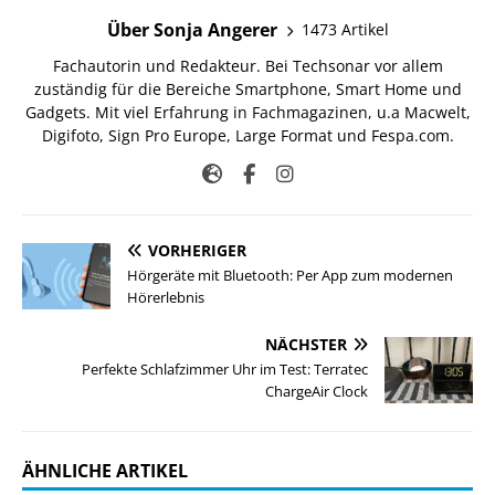
Über Sonja Angerer
1473 Artikel
Fachautorin und Redakteur. Bei Techsonar vor allem
zuständig für die Bereiche Smartphone, Smart Home und
Gadgets. Mit viel Erfahrung in Fachmagazinen, u.a Macwelt,
Digifoto, Sign Pro Europe, Large Format und Fespa.com.
VORHERIGER
Hörgeräte mit Bluetooth: Per App zum modernen
Hörerlebnis
NÄCHSTER
Perfekte Schlafzimmer Uhr im Test: Terratec
ChargeAir Clock
ÄHNLICHE ARTIKEL