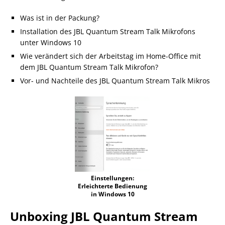
Was ist in der Packung?
Installation des JBL Quantum Stream Talk Mikrofons
unter Windows 10
Wie verändert sich der Arbeitstag im Home-Office mit
dem JBL Quantum Stream Talk Mikrofon?
Vor- und Nachteile des JBL Quantum Stream Talk Mikros
Einstellungen:
Erleichterte Bedienung
in Windows 10
Unboxing JBL Quantum Stream