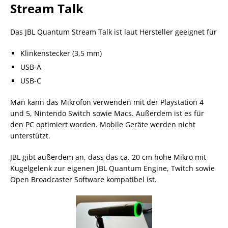
Stream Talk
Das JBL Quantum Stream Talk ist laut Hersteller geeignet für
Klinkenstecker (3,5 mm)
USB-A
USB-C
Man kann das Mikrofon verwenden mit der Playstation 4
und 5, Nintendo Switch sowie Macs. Außerdem ist es für
den PC optimiert worden. Mobile Geräte werden nicht
unterstützt.
JBL gibt außerdem an, dass das ca. 20 cm hohe Mikro mit
Kugelgelenk zur eigenen JBL Quantum Engine, Twitch sowie
Open Broadcaster Software kompatibel ist.