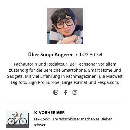
Über Sonja Angerer
1473 Artikel
Fachautorin und Redakteur. Bei Techsonar vor allem
zuständig für die Bereiche Smartphone, Smart Home und
Gadgets. Mit viel Erfahrung in Fachmagazinen, u.a Macwelt,
Digifoto, Sign Pro Europe, Large Format und Fespa.com.
VORHERIGER
Tex-Lock: Fahrradschlösser machen es Dieben
schwer