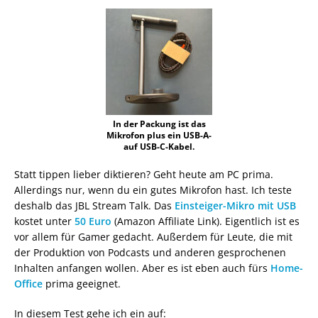
In der Packung ist das
Mikrofon plus ein USB-A-
auf USB-C-Kabel.
Statt tippen lieber diktieren? Geht heute am PC prima.
Allerdings nur, wenn du ein gutes Mikrofon hast. Ich teste
deshalb das JBL Stream Talk. Das
Einsteiger-Mikro mit USB
kostet unter
50 Euro
(Amazon Affiliate Link). Eigentlich ist es
vor allem für Gamer gedacht. Außerdem für Leute, die mit
der Produktion von Podcasts und anderen gesprochenen
Inhalten anfangen wollen. Aber es ist eben auch fürs
Home-
Office
prima geeignet.
In diesem Test gehe ich ein auf: