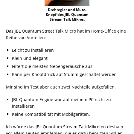
Drehregler und Mute-
Knopf des JBL Quantum
Stream Talk Mikros.
Das JBL Quantum Street Talk Micro hat im Home-Office eine
Reihe von Vorteilen:
Leicht zu installieren
Klein und elegant
Filtert die meisten Nebengeräusche aus
Kann per Knopfdruck auf Stumm geschaltet werden
Mir sind im Test aber auch zwei Nachteile aufgefallen.
JBL Quantum Engine war auf meinem PC nicht zu
installieren
Keine Kompatibilität mit Mobilgeräten.
Ich würde das JBL Quantum Stream Talk Mikrofon deshalb
vor allem Leuten empfehlen, die es dazu benutzen wollen,