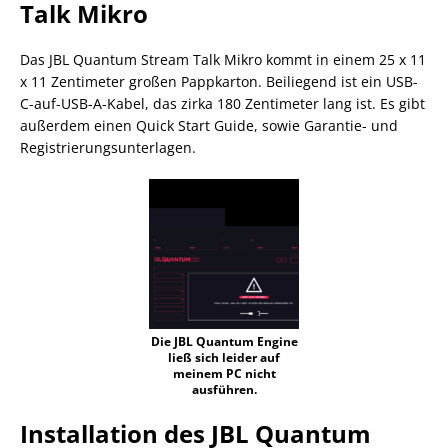
Talk Mikro
Das JBL Quantum Stream Talk Mikro kommt in einem 25 x 11
x 11 Zentimeter großen Pappkarton. Beiliegend ist ein USB-
C-auf-USB-A-Kabel, das zirka 180 Zentimeter lang ist. Es gibt
außerdem einen Quick Start Guide, sowie Garantie- und
Registrierungsunterlagen.
Die JBL Quantum Engine
ließ sich leider auf
meinem PC nicht
ausführen.
Installation des JBL Quantum