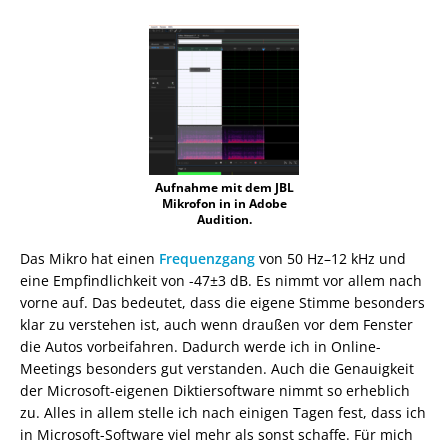
Aufnahme mit dem JBL
Mikrofon in in Adobe
Audition.
Das Mikro hat einen
Frequenzgang
von 50 Hz–12 kHz und
eine Empfindlichkeit von -47±3 dB. Es nimmt vor allem nach
vorne auf. Das bedeutet, dass die eigene Stimme besonders
klar zu verstehen ist, auch wenn draußen vor dem Fenster
die Autos vorbeifahren. Dadurch werde ich in Online-
Meetings besonders gut verstanden. Auch die Genauigkeit
der Microsoft-eigenen Diktiersoftware nimmt so erheblich
zu. Alles in allem stelle ich nach einigen Tagen fest, dass ich
in Microsoft-Software viel mehr als sonst schaffe. Für mich