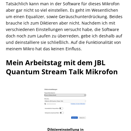
Tatsächlich kann man in der Software für dieses Mikrofon
aber gar nicht so viel einstellen. Es geht im Wesentlichen
um einen Equalizer, sowie Geräuschunterdrückung. Beides
brauche ich zum Diktieren aber nicht. Nachdem ich mit
verschiedenen Einstellungen versucht habe, die Software
doch noch zum Laufen zu überreden, gebe ich deshalb auf
und deinstalliere sie schließlich. Auf die Funktionalität von
meinem Mikro hat das keinen Einfluss.
Mein Arbeitstag mit dem JBL
Quantum Stream Talk Mikrofon
Diktiereinstellung in