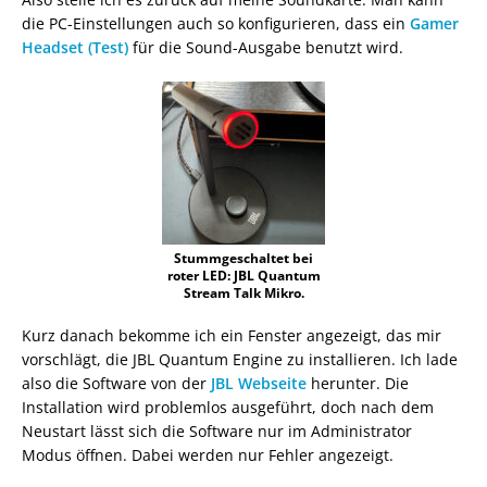
die PC-Einstellungen auch so konfigurieren, dass ein
Gamer
Headset (Test)
für die Sound-Ausgabe benutzt wird.
Stummgeschaltet bei
roter LED: JBL Quantum
Stream Talk Mikro.
Kurz danach bekomme ich ein Fenster angezeigt, das mir
vorschlägt, die JBL Quantum Engine zu installieren. Ich lade
also die Software von der
JBL Webseite
herunter. Die
Installation wird problemlos ausgeführt, doch nach dem
Neustart lässt sich die Software nur im Administrator
Modus öffnen. Dabei werden nur Fehler angezeigt.