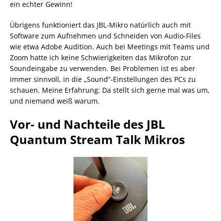
ein echter Gewinn!
Übrigens funktioniert das JBL-Mikro natürlich auch mit
Software zum Aufnehmen und Schneiden von Audio-Files
wie etwa Adobe Audition. Auch bei Meetings mit Teams und
Zoom hatte ich keine Schwierigkeiten das Mikrofon zur
Soundeingabe zu verwenden. Bei Problemen ist es aber
immer sinnvoll, in die „Sound“-Einstellungen des PCs zu
schauen. Meine Erfahrung: Da stellt sich gerne mal was um,
und niemand weiß warum.
Vor- und Nachteile des JBL
Quantum Stream Talk Mikros