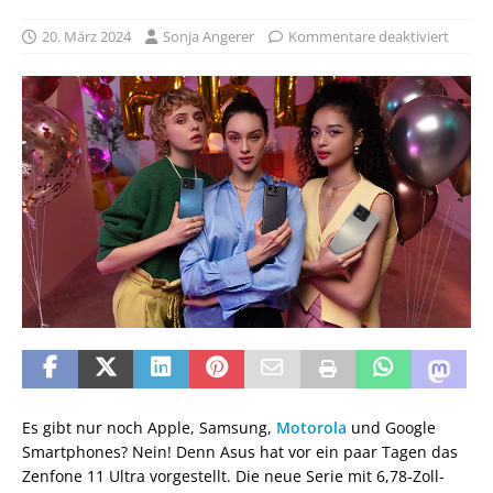
20. März 2024
Sonja Angerer
Kommentare deaktiviert
Es gibt nur noch Apple, Samsung,
Motorola
und Google
Smartphones? Nein! Denn Asus hat vor ein paar Tagen das
Zenfone 11 Ultra vorgestellt. Die neue Serie mit 6,78-Zoll-