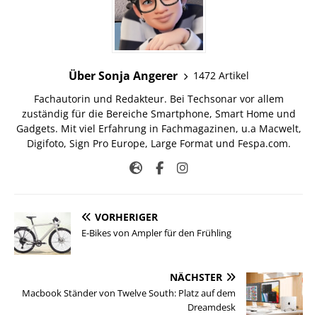
Über Sonja Angerer
1472 Artikel
Fachautorin und Redakteur. Bei Techsonar vor allem
zuständig für die Bereiche Smartphone, Smart Home und
Gadgets. Mit viel Erfahrung in Fachmagazinen, u.a Macwelt,
Digifoto, Sign Pro Europe, Large Format und Fespa.com.
VORHERIGER
E-Bikes von Ampler für den Frühling
NÄCHSTER
Macbook Ständer von Twelve South: Platz auf dem
Dreamdesk