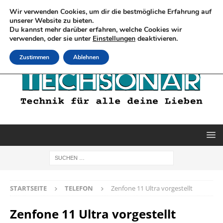
Wir verwenden Cookies, um dir die bestmögliche Erfahrung auf
unserer Website zu bieten.
Du kannst mehr darüber erfahren, welche Cookies wir
verwenden, oder sie unter
Einstellungen
deaktivieren.
Zustimmen
Ablehnen
STARTSEITE
TELEFON
Zenfone 11 Ultra vorgestellt
Zenfone 11 Ultra vorgestellt