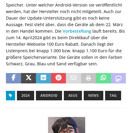
Speicher. Unter welcher Android-Version sie veröffentlicht
werden, hat der Hersteller noch nicht mitgeteilt. Auch zur
Dauer der Update-Unterstützung gibt es noch keine
Aussage. Fest steht aber, dass die Geräte ab dem 22. März
in den Handel kommen. Die
Vorbestellung
läuft bereits. Bis
zum 14. April2024 gibt es beim Direktkauf über die
Hersteller-Webseite 100 Euro Rabatt. Danach liegt der
Listenpreis bei knapp 1.000 bzw. knapp 1.100 Euro für die
größere Speichervariante. Die Geräte sollen in den Farben
Schwarz, Grau, Blau und Sand verfügbar sein.
2024
ANDROID
ASUS
NEWS
TAG