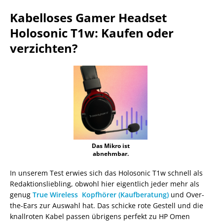
Kabelloses Gamer Headset
Holosonic T1w: Kaufen oder
verzichten?
Das Mikro ist
abnehmbar.
In unserem Test erwies sich das Holosonic T1w schnell als
Redaktionsliebling, obwohl hier eigentlich jeder mehr als
genug
True Wireless Kopfhörer (Kaufberatung)
und Over-
the-Ears zur Auswahl hat. Das schicke rote Gestell und die
knallroten Kabel passen übrigens perfekt zu HP Omen