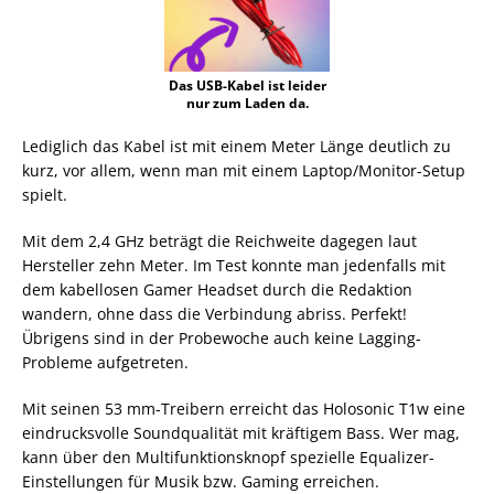
Das USB-Kabel ist leider
nur zum Laden da.
Lediglich das Kabel ist mit einem Meter Länge deutlich zu
kurz, vor allem, wenn man mit einem Laptop/Monitor-Setup
spielt.
Mit dem 2,4 GHz beträgt die Reichweite dagegen laut
Hersteller zehn Meter. Im Test konnte man jedenfalls mit
dem kabellosen Gamer Headset durch die Redaktion
wandern, ohne dass die Verbindung abriss. Perfekt!
Übrigens sind in der Probewoche auch keine Lagging-
Probleme aufgetreten.
Mit seinen 53 mm-Treibern erreicht das Holosonic T1w eine
eindrucksvolle Soundqualität mit kräftigem Bass. Wer mag,
kann über den Multifunktionsknopf spezielle Equalizer-
Einstellungen für Musik bzw. Gaming erreichen.