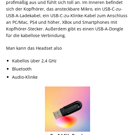
profimäßig aus und fühlt sich toll an. Im Inneren befindet
sich der Kopfhörer, das ansteckbare Mikro, ein USB-C-zu-
USB-A-Ladekabel, ein USB-C-zu-Klinke-Kabel zum Anschluss
an PC/Mac, PS4 und höher, XBox und Smartphones mit
Kopfhörer-Stecker. Außerdem gibt es einen USB-A-Dongle
für die kabellose Verbindung.
Man kann das Headset also
Kabellos über 2,4 GHz
Bluetooth
Audio-Klinke