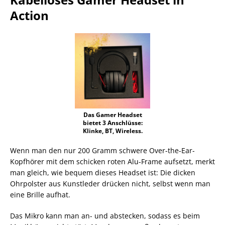
Action
Das Gamer Headset
bietet 3 Anschlüsse:
Klinke, BT, Wireless.
Wenn man den nur 200 Gramm schwere Over-the-Ear-
Kopfhörer mit dem schicken roten Alu-Frame aufsetzt, merkt
man gleich, wie bequem dieses Headset ist: Die dicken
Ohrpolster aus Kunstleder drücken nicht, selbst wenn man
eine Brille aufhat.
Das Mikro kann man an- und abstecken, sodass es beim