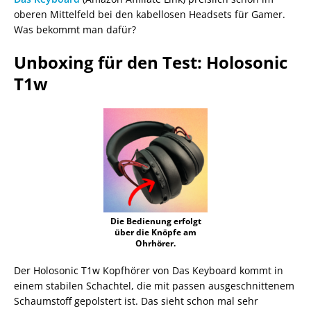
oberen Mittelfeld bei den kabellosen Headsets für Gamer.
Was bekommt man dafür?
Unboxing für den Test: Holosonic
T1w
Die Bedienung erfolgt
über die Knöpfe am
Ohrhörer.
Der Holosonic T1w Kopfhörer von Das Keyboard kommt in
einem stabilen Schachtel, die mit passen ausgeschnittenem
Schaumstoff gepolstert ist. Das sieht schon mal sehr