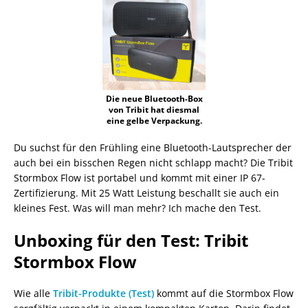
Die neue Bluetooth-Box
von Tribit hat diesmal
eine gelbe Verpackung.
Du suchst für den Frühling eine Bluetooth-Lautsprecher der
auch bei ein bisschen Regen nicht schlapp macht? Die Tribit
Stormbox Flow ist portabel und kommt mit einer IP 67-
Zertifizierung. Mit 25 Watt Leistung beschallt sie auch ein
kleines Fest. Was will man mehr? Ich mache den Test.
Unboxing für den Test: Tribit
Stormbox Flow
Wie alle
Tribit-Produkte (Test)
kommt auf die Stormbox Flow