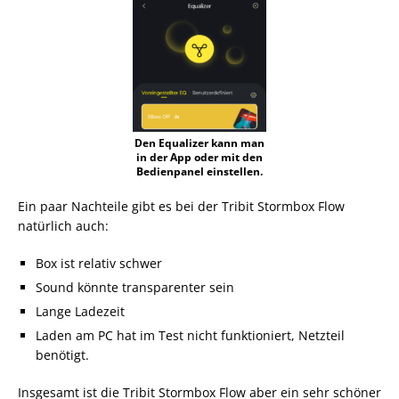
Den Equalizer kann man
in der App oder mit den
Bedienpanel einstellen.
Ein paar Nachteile gibt es bei der Tribit Stormbox Flow
natürlich auch:
Box ist relativ schwer
Sound könnte transparenter sein
Lange Ladezeit
Laden am PC hat im Test nicht funktioniert, Netzteil
benötigt.
Insgesamt ist die Tribit Stormbox Flow aber ein sehr schöner