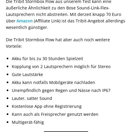
Die Tribit Stormbox Flow aus unserem Test kann eine
äußerliche Ähnlichkeit zu den Bose Sound-Link-Flex-
Lautsprechern nicht abstreiten. Mit derzeit knapp 70 Euro
über
Amazon
(Affiliate Link) ist das Tribit-Angebot allerdings
wesentlich günstiger.
Die Tribit Stormbox Flow hat aber auch noch weitere
Vorteile:
Akku für bis zu 30 Stunden Spielzeit
Kopplung von 2 Lautsprechern möglich für Stereo
Gute Lautstärke
Akku kann notfalls Mobilgeräte nachladen
Unempfindlich gegen Regen und Nässe nach IP67
Lauter, satter Sound
Kostenlose App ohne Registrierung
Kann auch als Freisprecher genutzt werden
Multigerät-fähig