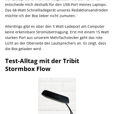
entscheide mich deshalb für den USB-Port meines Laptops.
Das 68-Watt-Schnellladegerät unseres Redaktionsandroiden
möchte ich der Box lieber nicht zumuten.
Allerdings gibt es über den 5 Watt-Ladeport am Computer
keine erkennbare Stromübertragung. Erst mit einem 15 Watt
starken Port aus unserem Mehrfachstecker geht das rote
Licht an der Oberseite des Lautsprechers an. Es zeigt, dass
die Box geladen wird.
Test-Alltag mit der Tribit
Stormbox Flow