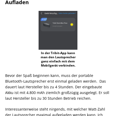
Aufladen
In der Tribit-App kann
man den Lautsprecher
ganz einfach mit dem
Mobilgerät verbinden.
Bevor der Spaß beginnen kann, muss der portable
Bluetooth-Lautsprecher erst einmal geladen werden. Das
dauert laut Hersteller bis zu 4 Stunden. Der eingebaute
Akku ist mit 4.800 mAh ziemlich großzügig ausgelegt. Er soll
laut Hersteller bis zu 30 Stunden Betrieb reichen.
Interessanterweise steht nirgends, mit welcher Watt-Zahl
der Lautsprecher maximal aufgeladen werden kann. Ich