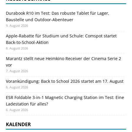
Durabook R10 im Test: Das robuste Tablet für Lager,
Baustelle und Outdoor-Abenteuer
9. August 2026
Apple-Rabatte für Studium und Schule: Comspot startet
Back-to-School-Aktion
8. August 2026
Marantz stellt neue Heimkino Receiver der Cinema Serie 2
vor
7. August 2026
Vorankündigung: Back to School 2026 startet am 17. August
6. August 2026
ESR Foldable 3-in-1 Magnetic Charging Station im Test: Eine
Ladestation für alles?
6. August 2026
KALENDER