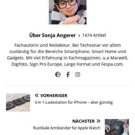
Über Sonja Angerer
1474 Artikel
Fachautorin und Redakteur. Bei Techsonar vor allem
zuständig für die Bereiche Smartphone, Smart Home und
Gadgets. Mit viel Erfahrung in Fachmagazinen, u.a Macwelt,
Digifoto, Sign Pro Europe, Large Format und Fespa.com.
VORHERIGER
3-in 1-Ladestation für iPhone – aber günstig
NÄCHSTER
Rustikale Armbänder für Apple Watch