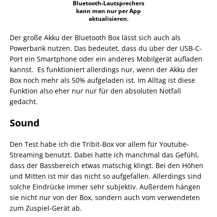
Bluetooth-Lautsprechers
kann man nur per App
aktualisieren.
Der große Akku der Bluetooth Box lässt sich auch als
Powerbank nutzen. Das bedeutet, dass du über der USB-C-
Port ein Smartphone oder ein anderes Mobilgerät aufladen
kannst. Es funktioniert allerdings nur, wenn der Akku der
Box noch mehr als 50% aufgeladen ist. Im Alltag ist diese
Funktion also eher nur nur für den absoluten Notfall
gedacht.
Sound
Den Test habe ich die Tribit-Box vor allem für Youtube-
Streaming benutzt. Dabei hatte ich manchmal das Gefühl,
dass der Bassbereich etwas matschig klingt. Bei den Höhen
und Mitten ist mir das nicht so aufgefallen. Allerdings sind
solche Eindrücke immer sehr subjektiv. Außerdem hängen
sie nicht nur von der Box, sondern auch vom verwendeten
zum Zuspiel-Gerät ab.