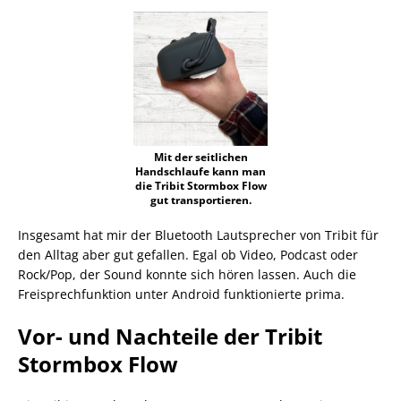
Mit der seitlichen
Handschlaufe kann man
die Tribit Stormbox Flow
gut transportieren.
Insgesamt hat mir der Bluetooth Lautsprecher von Tribit für
den Alltag aber gut gefallen. Egal ob Video, Podcast oder
Rock/Pop, der Sound konnte sich hören lassen. Auch die
Freisprechfunktion unter Android funktionierte prima.
Vor- und Nachteile der Tribit
Stormbox Flow