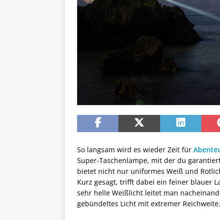
So langsam wird es wieder Zeit für
Abente
Super-Taschenlampe, mit der du garantiert 
bietet nicht nur uniformes Weiß und Rotli
Kurz gesagt, trifft dabei ein feiner blauer
sehr helle Weißlicht leitet man nacheinand
gebündeltes Licht mit extremer Reichweite.