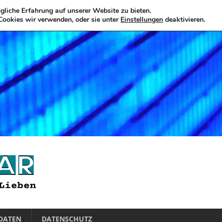
liche Erfahrung auf unserer Website zu bieten.
Cookies wir verwenden, oder sie unter
Einstellungen
deaktivieren.
DATEN
DATENSCHUTZ