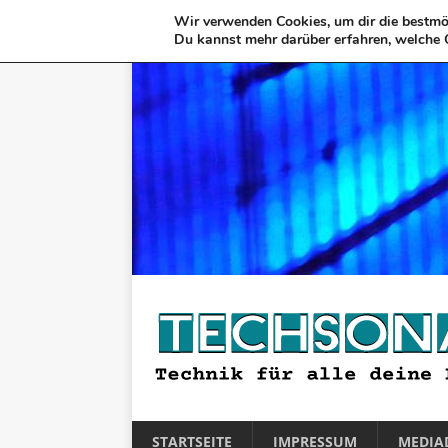
Wir verwenden Cookies, um dir die bestmög
Du kannst mehr darüber erfahren, welche 
STARTSEITE
IMPRESSUM
MEDIA