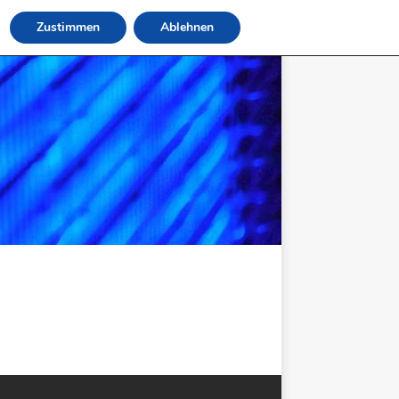
Zustimmen
Ablehnen