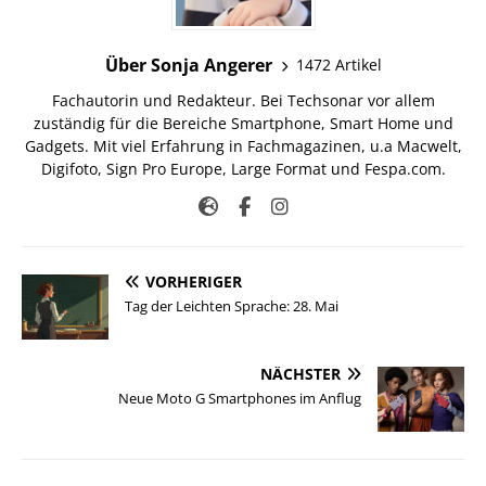
Über Sonja Angerer
1472 Artikel
Fachautorin und Redakteur. Bei Techsonar vor allem
zuständig für die Bereiche Smartphone, Smart Home und
Gadgets. Mit viel Erfahrung in Fachmagazinen, u.a Macwelt,
Digifoto, Sign Pro Europe, Large Format und Fespa.com.
VORHERIGER
Tag der Leichten Sprache: 28. Mai
NÄCHSTER
Neue Moto G Smartphones im Anflug