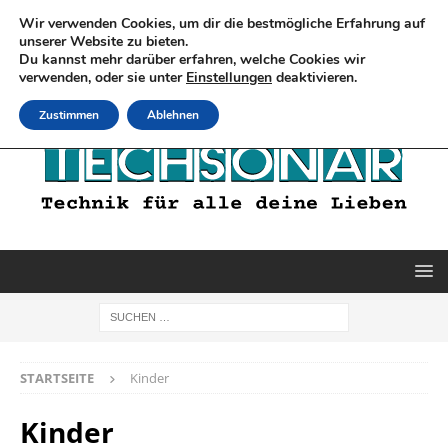
Wir verwenden Cookies, um dir die bestmögliche Erfahrung auf
unserer Website zu bieten.
Du kannst mehr darüber erfahren, welche Cookies wir
verwenden, oder sie unter
Einstellungen
deaktivieren.
Zustimmen
Ablehnen
STARTSEITE
Kinder
Kinder