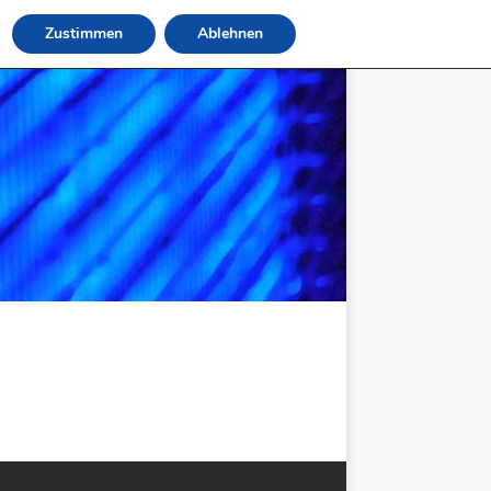
Zustimmen
Ablehnen