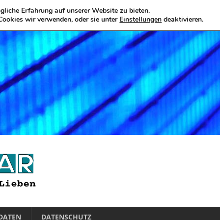
liche Erfahrung auf unserer Website zu bieten.
Cookies wir verwenden, oder sie unter
Einstellungen
deaktivieren.
DATEN
DATENSCHUTZ