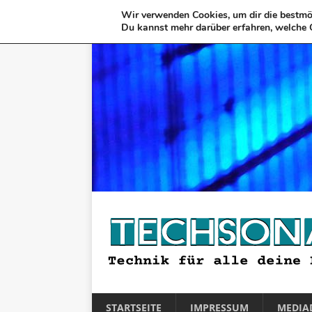
Wir verwenden Cookies, um dir die bestmög
Du kannst mehr darüber erfahren, welche 
STARTSEITE
IMPRESSUM
MEDIA