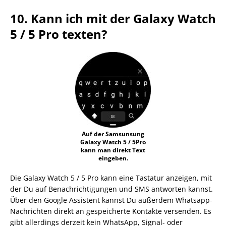
10. Kann ich mit der Galaxy Watch
5 / 5 Pro texten?
Auf der Samsunsung
Galaxy Watch 5 / 5Pro
kann man direkt Text
eingeben.
Die Galaxy Watch 5 / 5 Pro kann eine Tastatur anzeigen, mit
der Du auf Benachrichtigungen und SMS antworten kannst.
Über den Google Assistent kannst Du außerdem Whatsapp-
Nachrichten direkt an gespeicherte Kontakte versenden. Es
gibt allerdings derzeit kein WhatsApp, Signal- oder