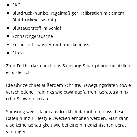
EKG
Blutdruck (nur bei regelmäßiger Kalibration mit einem
Blutdruckmessgerät!)
Blutsauerstoff im Schlaf
Schnarchgeräusche
Körperfett, -wasser und -muskelmasse
Stress
Zum Teil ist dazu auch das Samsung-Smartphone zusätzlich
erforderlich.
Die Uhr zeichnet außerdem Schritte, Bewegungsdaten sowie
verschiedene Trainings wie etwa Radfahren, Gerätetraining
oder Schwimmen auf.
Samsung weist dabei ausdrücklich darauf hin, dass diese
Daten nur zu Lifestyle-Zwecken erhoben werden. Man kann
also keine Genauigkeit wie bei einem medizinischen Gerät
verlangen.