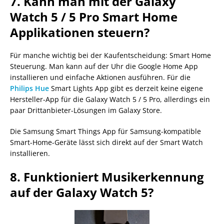
7. Kann man mit der Galaxy
Watch 5 / 5 Pro Smart Home
Applikationen steuern?
Für manche wichtig bei der Kaufentscheidung: Smart Home
Steuerung. Man kann auf der Uhr die Google Home App
installieren und einfache Aktionen ausführen. Für die
Philips Hue
Smart Lights App gibt es derzeit keine eigene
Hersteller-App für die Galaxy Watch 5 / 5 Pro, allerdings ein
paar Drittanbieter-Lösungen im Galaxy Store.
Die Samsung Smart Things App für Samsung-kompatible
Smart-Home-Geräte lässt sich direkt auf der Smart Watch
installieren.
8. Funktioniert Musikerkennung
auf der Galaxy Watch 5?