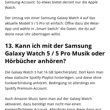
Samsung-Account. So etwas bietet derzeit nur die Apple
Watch.
Der Umzug von einer Samsung Galaxy Watch 4 auf das
aktuelle Modell 5 / 5 Pro ist einfach: Öffne dazu die Wear-
App und wähle in „Smart Switch“ die Daten, die du auf
deine neue Uhr übertragen willst.
13. Kann ich mit der Samsung
Galaxy Watch 5 / 5 Pro Musik oder
Hörbücher anhören?
Die Galaxy Watch 5 hat 16 GB Speicherplatz. Dort kann man
etwa statische Spotify-Playlist hinterlegen, und diese ohne
Funkverbindung anhören. Bedingung ist allerdings ein
Spotify Premium-Account.
Auch Amazon Music kann man auf der Galaxy Watch
aktivieren, dazu benötigt man nicht mal einen
kostenpflichtigen Account. Allerdings kann diese dann nur