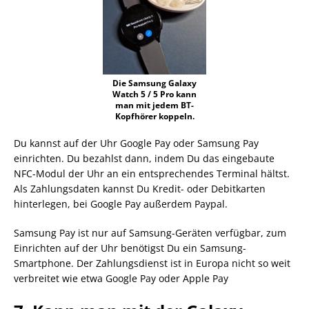
Die Samsung Galaxy
Watch 5 / 5 Pro kann
man mit jedem BT-
Kopfhörer koppeln.
Du kannst auf der Uhr Google Pay oder Samsung Pay
einrichten. Du bezahlst dann, indem Du das eingebaute
NFC-Modul der Uhr an ein entsprechendes Terminal hältst.
Als Zahlungsdaten kannst Du Kredit- oder Debitkarten
hinterlegen, bei Google Pay außerdem Paypal.
Samsung Pay ist nur auf Samsung-Geräten verfügbar, zum
Einrichten auf der Uhr benötigst Du ein Samsung-
Smartphone. Der Zahlungsdienst ist in Europa nicht so weit
verbreitet wie etwa Google Pay oder Apple Pay