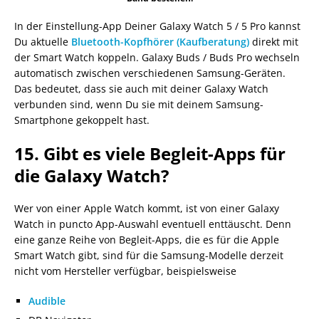
In der Einstellung-App Deiner Galaxy Watch 5 / 5 Pro kannst
Du aktuelle
Bluetooth-Kopfhörer (Kaufberatung)
direkt mit
der Smart Watch koppeln. Galaxy Buds / Buds Pro wechseln
automatisch zwischen verschiedenen Samsung-Geräten.
Das bedeutet, dass sie auch mit deiner Galaxy Watch
verbunden sind, wenn Du sie mit deinem Samsung-
Smartphone gekoppelt hast.
15. Gibt es viele Begleit-Apps für
die Galaxy Watch?
Wer von einer Apple Watch kommt, ist von einer Galaxy
Watch in puncto App-Auswahl eventuell enttäuscht. Denn
eine ganze Reihe von Begleit-Apps, die es für die Apple
Smart Watch gibt, sind für die Samsung-Modelle derzeit
nicht vom Hersteller verfügbar, beispielsweise
Audible