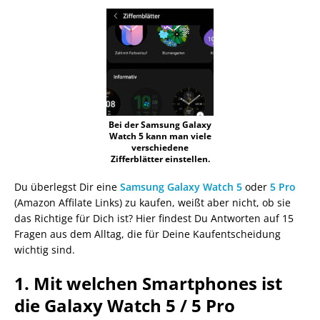
Bei der Samsung Galaxy
Watch 5 kann man viele
verschiedene
Zifferblätter einstellen.
Du überlegst Dir eine
Samsung Galaxy Watch 5
oder
5 Pro
(Amazon Affilate Links) zu kaufen, weißt aber nicht, ob sie
das Richtige für Dich ist? Hier findest Du Antworten auf 15
Fragen aus dem Alltag, die für Deine Kaufentscheidung
wichtig sind.
1. Mit welchen Smartphones ist
die Galaxy Watch 5 / 5 Pro