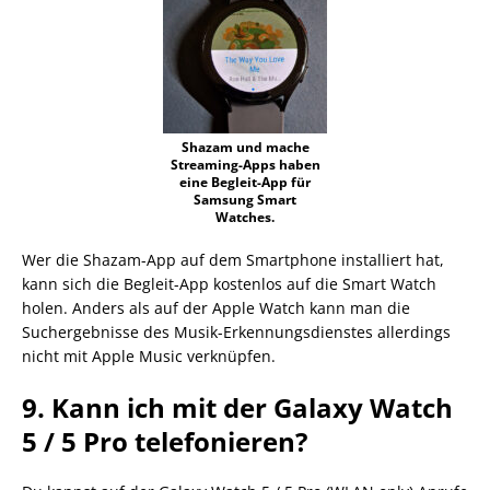
Shazam und mache
Streaming-Apps haben
eine Begleit-App für
Samsung Smart
Watches.
Wer die Shazam-App auf dem Smartphone installiert hat,
kann sich die Begleit-App kostenlos auf die Smart Watch
holen. Anders als auf der Apple Watch kann man die
Suchergebnisse des Musik-Erkennungsdienstes allerdings
nicht mit Apple Music verknüpfen.
9. Kann ich mit der Galaxy Watch
5 / 5 Pro telefonieren?