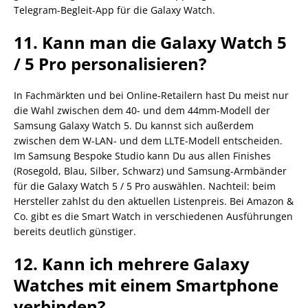
Telegram-Begleit-App für die Galaxy Watch.
11. Kann man die Galaxy Watch 5
/ 5 Pro personalisieren?
In Fachmärkten und bei Online-Retailern hast Du meist nur
die Wahl zwischen dem 40- und dem 44mm-Modell der
Samsung Galaxy Watch 5. Du kannst sich außerdem
zwischen dem W-LAN- und dem LLTE-Modell entscheiden.
Im Samsung Bespoke Studio kann Du aus allen Finishes
(Rosegold, Blau, Silber, Schwarz) und Samsung-Armbänder
für die Galaxy Watch 5 / 5 Pro auswählen. Nachteil: beim
Hersteller zahlst du den aktuellen Listenpreis. Bei Amazon &
Co. gibt es die Smart Watch in verschiedenen Ausführungen
bereits deutlich günstiger.
12. Kann ich mehrere Galaxy
Watches mit einem Smartphone
verbinden?