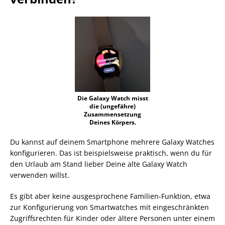
Die Galaxy Watch misst
die (ungefähre)
Zusammensetzung
Deines Körpers.
Du kannst auf deinem Smartphone mehrere Galaxy Watches
konfigurieren. Das ist beispielsweise praktisch, wenn du für
den Urlaub am Stand lieber Deine alte Galaxy Watch
verwenden willst.
Es gibt aber keine ausgesprochene Familien-Funktion, etwa
zur Konfigurierung von Smartwatches mit eingeschränkten
Zugriffsrechten für Kinder oder ältere Personen unter einem