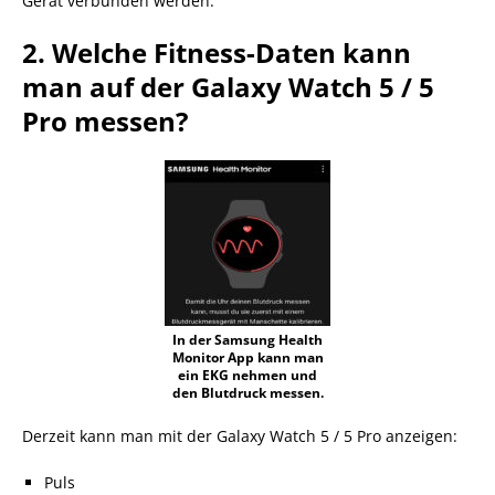
Gerät verbunden werden.
2. Welche Fitness-Daten kann
man auf der Galaxy Watch 5 / 5
Pro messen?
In der Samsung Health
Monitor App kann man
ein EKG nehmen und
den Blutdruck messen.
Derzeit kann man mit der Galaxy Watch 5 / 5 Pro anzeigen:
Puls