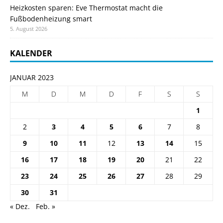
Heizkosten sparen: Eve Thermostat macht die
Fußbodenheizung smart
5. August 2026
KALENDER
JANUAR 2023
M
D
M
D
F
S
S
1
2
3
4
5
6
7
8
9
10
11
12
13
14
15
16
17
18
19
20
21
22
23
24
25
26
27
28
29
30
31
« Dez.
Feb. »