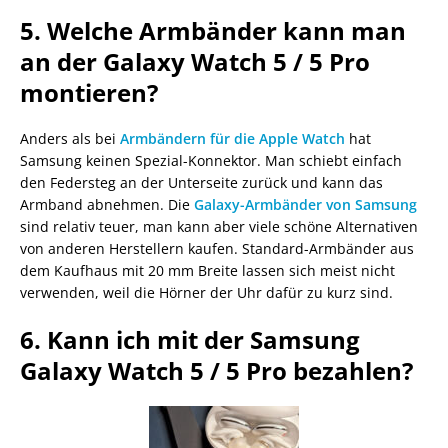
5. Welche Armbänder kann man
an der Galaxy Watch 5 / 5 Pro
montieren?
Anders als bei
Armbändern für die Apple Watch
hat
Samsung keinen Spezial-Konnektor. Man schiebt einfach
den Federsteg an der Unterseite zurück und kann das
Armband abnehmen. Die
Galaxy-Armbänder von Samsung
sind relativ teuer, man kann aber viele schöne Alternativen
von anderen Herstellern kaufen. Standard-Armbänder aus
dem Kaufhaus mit 20 mm Breite lassen sich meist nicht
verwenden, weil die Hörner der Uhr dafür zu kurz sind.
6. Kann ich mit der Samsung
Galaxy Watch 5 / 5 Pro bezahlen?