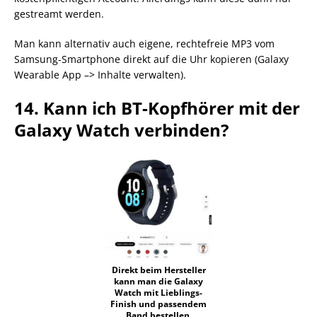
gestreamt werden.
Man kann alternativ auch eigene, rechtefreie MP3 vom
Samsung-Smartphone direkt auf die Uhr kopieren (Galaxy
Wearable App –> Inhalte verwalten).
14. Kann ich BT-Kopfhörer mit der
Galaxy Watch verbinden?
Direkt beim Hersteller
kann man die Galaxy
Watch mit Lieblings-
Finish und passendem
Band bestellen.