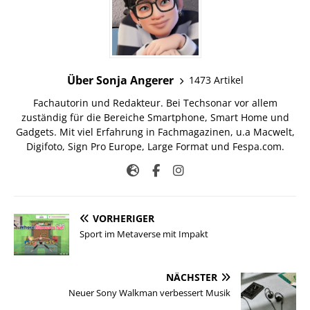
Über Sonja Angerer
1473 Artikel
Fachautorin und Redakteur. Bei Techsonar vor allem
zuständig für die Bereiche Smartphone, Smart Home und
Gadgets. Mit viel Erfahrung in Fachmagazinen, u.a Macwelt,
Digifoto, Sign Pro Europe, Large Format und Fespa.com.
VORHERIGER
Sport im Metaverse mit Impakt
NÄCHSTER
Neuer Sony Walkman verbessert Musik