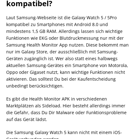
kompatibel?
Laut Samsung-Webseite ist die Galaxy Watch 5 / 5Pro
kompatibel zu Smartphones mit Android 8.0 und
mindestens 1,5 GB RAM. Allerdings lassen sich wichtige
Funktionen wie EKG oder Blutdruckmessung nur mit der
Samsung Health Monitor App nutzen. Diese bekommt man
nur im Galaxy Store, der ausschließlich mit Samsung-
Geräten zugänglich ist. Wer also statt eines halbwegs
aktuellen Samsung-Gerätes ein Smartphone von Motorola,
Oppo oder Gigaset nutzt, kann wichtige Funktionen nicht
aktivieren. Das solltest Du bei der Kaufentscheidung
unbedingt berücksichtigen.
Es gibt die Health Monitor APK in verschiedenen
Marktplätzen als Sideload. Hier besteht allerdings immer
die Gefahr, dass Du Dir Malware oder Funktionsprobleme
auf das Gerät lädst.
Die Samsung Galaxy Watch 5 kann nicht mit einem iOS-