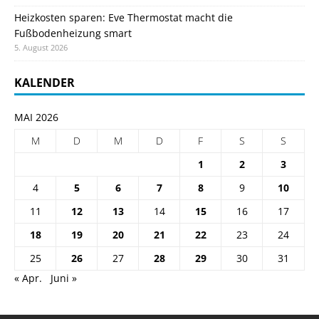
Heizkosten sparen: Eve Thermostat macht die
Fußbodenheizung smart
5. August 2026
KALENDER
MAI 2026
M
D
M
D
F
S
S
1
2
3
4
5
6
7
8
9
10
11
12
13
14
15
16
17
18
19
20
21
22
23
24
25
26
27
28
29
30
31
« Apr.
Juni »