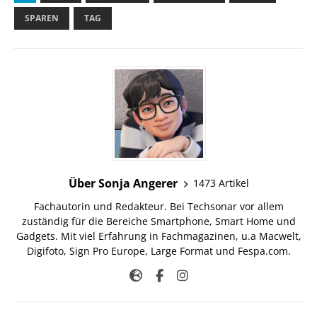
SPAREN
TAG
Über Sonja Angerer
1473 Artikel
Fachautorin und Redakteur. Bei Techsonar vor allem
zuständig für die Bereiche Smartphone, Smart Home und
Gadgets. Mit viel Erfahrung in Fachmagazinen, u.a Macwelt,
Digifoto, Sign Pro Europe, Large Format und Fespa.com.