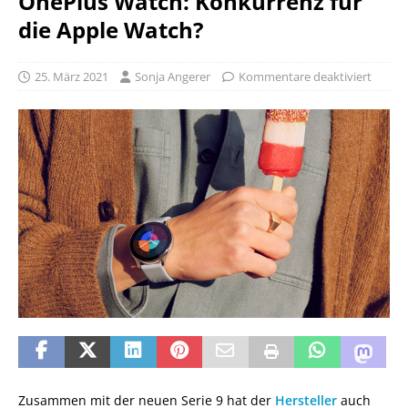
OnePlus Watch: Konkurrenz für
die Apple Watch?
25. März 2021
Sonja Angerer
Kommentare deaktiviert
Zusammen mit der neuen Serie 9 hat der
Hersteller
auch