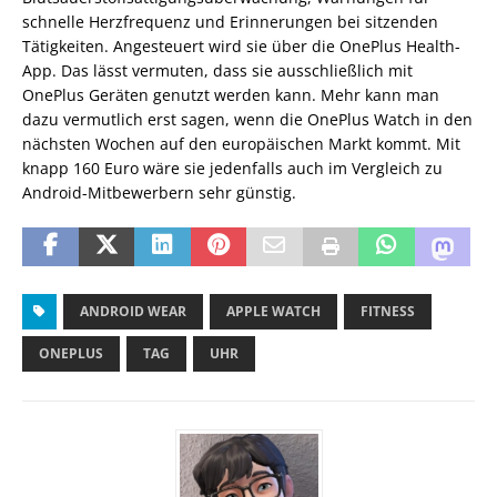
schnelle Herzfrequenz und Erinnerungen bei sitzenden
Tätigkeiten. Angesteuert wird sie über die OnePlus Health-
App. Das lässt vermuten, dass sie ausschließlich mit
OnePlus Geräten genutzt werden kann. Mehr kann man
dazu vermutlich erst sagen, wenn die OnePlus Watch in den
nächsten Wochen auf den europäischen Markt kommt. Mit
knapp 160 Euro wäre sie jedenfalls auch im Vergleich zu
Android-Mitbewerbern sehr günstig.
ANDROID WEAR
APPLE WATCH
FITNESS
ONEPLUS
TAG
UHR