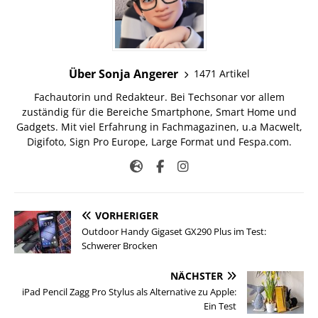
Über Sonja Angerer
1471 Artikel
Fachautorin und Redakteur. Bei Techsonar vor allem
zuständig für die Bereiche Smartphone, Smart Home und
Gadgets. Mit viel Erfahrung in Fachmagazinen, u.a Macwelt,
Digifoto, Sign Pro Europe, Large Format und Fespa.com.
VORHERIGER
Outdoor Handy Gigaset GX290 Plus im Test:
Schwerer Brocken
NÄCHSTER
iPad Pencil Zagg Pro Stylus als Alternative zu Apple:
Ein Test