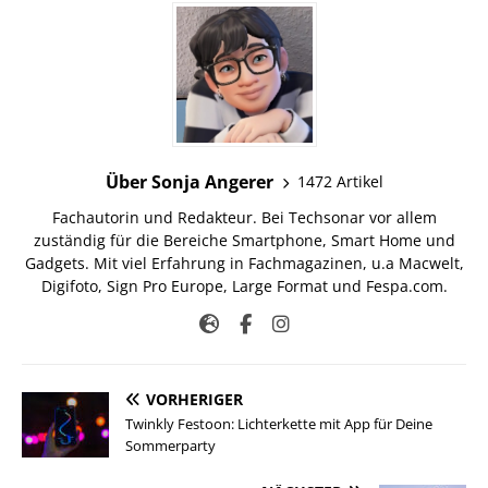
Über Sonja Angerer
1472 Artikel
Fachautorin und Redakteur. Bei Techsonar vor allem
zuständig für die Bereiche Smartphone, Smart Home und
Gadgets. Mit viel Erfahrung in Fachmagazinen, u.a Macwelt,
Digifoto, Sign Pro Europe, Large Format und Fespa.com.
VORHERIGER
Twinkly Festoon: Lichterkette mit App für Deine
Sommerparty