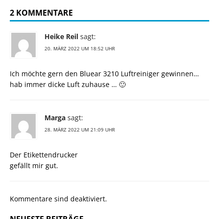
2 KOMMENTARE
Heike Reil
sagt:
20. MÄRZ 2022 UM 18:52 UHR
Ich möchte gern den Bluear 3210 Luftreiniger gewinnen…
hab immer dicke Luft zuhause … 🙂
Marga
sagt:
28. MÄRZ 2022 UM 21:09 UHR
Der Etikettendrucker
gefällt mir gut.
Kommentare sind deaktiviert.