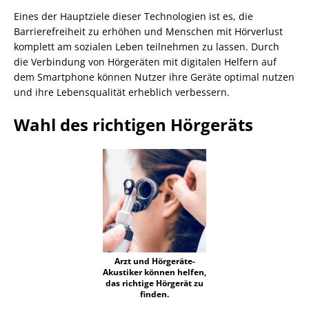
Eines der Hauptziele dieser Technologien ist es, die
Barrierefreiheit zu erhöhen und Menschen mit Hörverlust
komplett am sozialen Leben teilnehmen zu lassen. Durch
die Verbindung von Hörgeräten mit digitalen Helfern auf
dem Smartphone können Nutzer ihre Geräte optimal nutzen
und ihre Lebensqualität erheblich verbessern.
Wahl des richtigen Hörgeräts
Arzt und Hörgeräte-
Akustiker können helfen,
das richtige Hörgerät zu
finden.