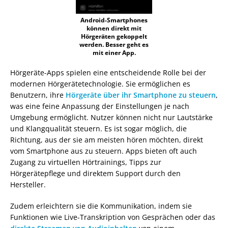
Android-Smartphones
können direkt mit
Hörgeräten gekoppelt
werden. Besser geht es
mit einer App.
Hörgeräte-Apps spielen eine entscheidende Rolle bei der
modernen Hörgerätetechnologie. Sie ermöglichen es
Benutzern, ihre
Hörgeräte über ihr Smartphone zu steuern
,
was eine feine Anpassung der Einstellungen je nach
Umgebung ermöglicht. Nutzer können nicht nur Lautstärke
und Klangqualität steuern. Es ist sogar möglich, die
Richtung, aus der sie am meisten hören möchten, direkt
vom Smartphone aus zu steuern. Apps bieten oft auch
Zugang zu virtuellen Hörtrainings, Tipps zur
Hörgerätepflege und direktem Support durch den
Hersteller.
Zudem erleichtern sie die Kommunikation, indem sie
Funktionen wie Live-Transkription von Gesprächen oder das