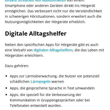
direkte Streamen von Audioinhalten
von einem
Smartphone oder anderen Geräten direkt ins Hörgerät
ermöglichen. Das verbessert nicht nur die Verständlichkeit
in schwierigen Hörsituationen, sondern erweitert auch die
Nutzungsmöglichkeiten der Hörgeräte erheblich.
Digitale Alltagshelfer
Neben den spezifischen Apps für Hörgeräte gibt es auch
eine Vielzahl von
digitalen Alltagshelfern
, die das Leben mit
Hörgeräten erleichtern.
Dazu gehören:
Apps zur Lärmüberwachung, die Nutzer vor potenziell
schädlichen
Lärmpegeln
warnen
Apps, die gesprochene Sprache in Text umwandeln
Apps, die speziell für die Verbesserung der
Kommunikation in Gruppengesprächen oder bei
Telefonaten entwickelt wurden.