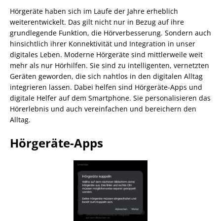
Hörgeräte haben sich im Laufe der Jahre erheblich
weiterentwickelt. Das gilt nicht nur in Bezug auf ihre
grundlegende Funktion, die Hörverbesserung. Sondern auch
hinsichtlich ihrer Konnektivität und Integration in unser
digitales Leben. Moderne Hörgeräte sind mittlerweile weit
mehr als nur Hörhilfen. Sie sind zu intelligenten, vernetzten
Geräten geworden, die sich nahtlos in den digitalen Alltag
integrieren lassen. Dabei helfen sind Hörgeräte-Apps und
digitale Helfer auf dem Smartphone. Sie personalisieren das
Hörerlebnis und auch vereinfachen und bereichern den
Alltag.
Hörgeräte-Apps