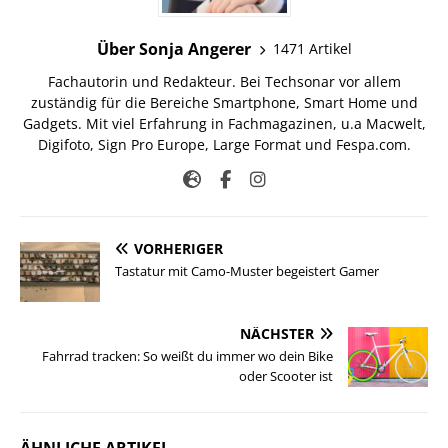
Über Sonja Angerer
1471 Artikel
Fachautorin und Redakteur. Bei Techsonar vor allem
zuständig für die Bereiche Smartphone, Smart Home und
Gadgets. Mit viel Erfahrung in Fachmagazinen, u.a Macwelt,
Digifoto, Sign Pro Europe, Large Format und Fespa.com.
VORHERIGER
Tastatur mit Camo-Muster begeistert Gamer
NÄCHSTER
Fahrrad tracken: So weißt du immer wo dein Bike
oder Scooter ist
ÄHNLICHE ARTIKEL