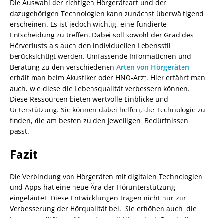
Die Auswahl der richtigen Hörgeräteart und der
dazugehörigen Technologien kann zunächst überwältigend
erscheinen. Es ist jedoch wichtig, eine fundierte
Entscheidung zu treffen. Dabei soll sowohl der Grad des
Hörverlusts als auch den individuellen Lebensstil
berücksichtigt werden. Umfassende Informationen und
Beratung zu den verschiedenen
Arten von Hörgeräten
erhält man beim Akustiker oder HNO-Arzt. Hier erfährt man
auch, wie diese die Lebensqualität verbessern können.
Diese Ressourcen bieten wertvolle Einblicke und
Unterstützung. Sie können dabei helfen, die Technologie zu
finden, die am besten zu den jeweiligen Bedürfnissen
passt.
Fazit
Die Verbindung von Hörgeräten mit digitalen Technologien
und Apps hat eine neue Ära der Hörunterstützung
eingeläutet. Diese Entwicklungen tragen nicht nur zur
Verbesserung der Hörqualität bei. Sie erhöhen auch die