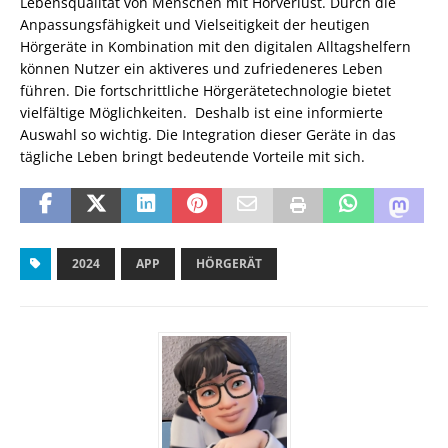
Lebensqualität von Menschen mit Hörverlust. Durch die
Anpassungsfähigkeit und Vielseitigkeit der heutigen
Hörgeräte in Kombination mit den digitalen Alltagshelfern
können Nutzer ein aktiveres und zufriedeneres Leben
führen. Die fortschrittliche Hörgerätetechnologie bietet
vielfältige Möglichkeiten. Deshalb ist eine informierte
Auswahl so wichtig. Die Integration dieser Geräte in das
tägliche Leben bringt bedeutende Vorteile mit sich.
2024
APP
HÖRGERÄT