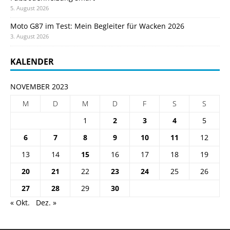
5. August 2026
Moto G87 im Test: Mein Begleiter für Wacken 2026
3. August 2026
KALENDER
NOVEMBER 2023
M
D
M
D
F
S
S
1
2
3
4
5
6
7
8
9
10
11
12
13
14
15
16
17
18
19
20
21
22
23
24
25
26
27
28
29
30
« Okt.
Dez. »