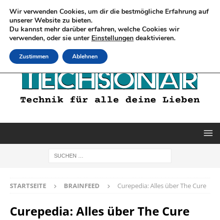
Wir verwenden Cookies, um dir die bestmögliche Erfahrung auf
unserer Website zu bieten.
Du kannst mehr darüber erfahren, welche Cookies wir
verwenden, oder sie unter
Einstellungen
deaktivieren.
Zustimmen
Ablehnen
STARTSEITE
BRAINFEED
Curepedia: Alles über The Cure
Curepedia: Alles über The Cure