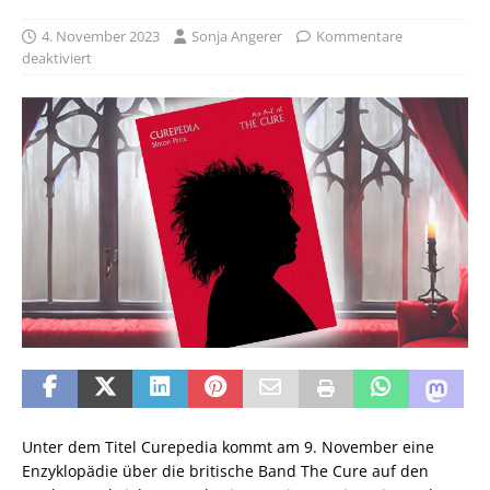
4. November 2023
Sonja Angerer
Kommentare
deaktiviert
Unter dem Titel Curepedia kommt am 9. November eine
Enzyklopädie über die britische Band The Cure auf den