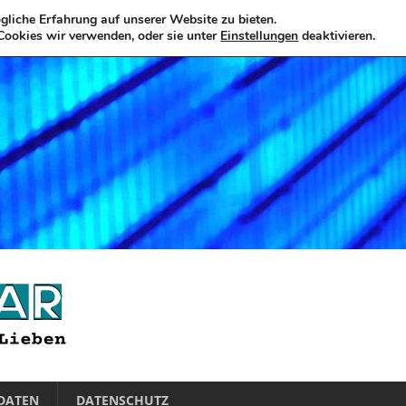
liche Erfahrung auf unserer Website zu bieten.
Cookies wir verwenden, oder sie unter
Einstellungen
deaktivieren.
DATEN
DATENSCHUTZ