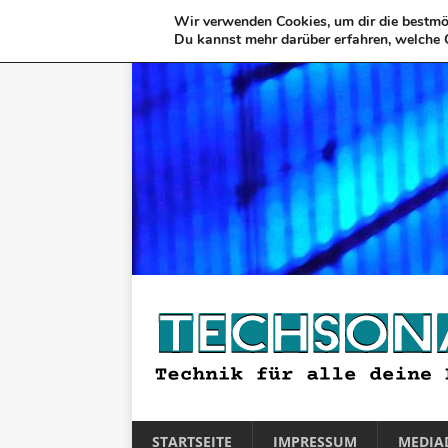
Wir verwenden Cookies, um dir die bestmög
Du kannst mehr darüber erfahren, welche 
STARTSEITE
IMPRESSUM
MEDIA