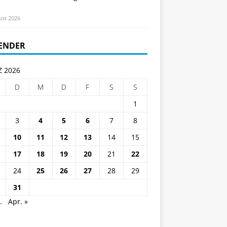
ust 2026
ENDER
 2026
D
M
D
F
S
S
1
3
4
5
6
7
8
10
11
12
13
14
15
17
18
19
20
21
22
24
25
26
27
28
29
31
.
Apr. »