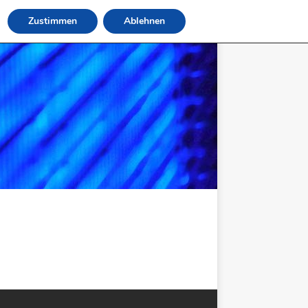
Zustimmen
Ablehnen