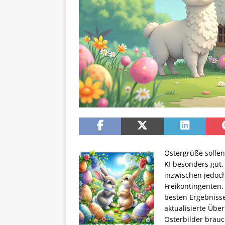
Ostergrüße sollen
KI besonders gut. 
inzwischen jedoch
Freikontingenten. 
besten Ergebnisse
aktualisierte Über
Osterbilder brauc